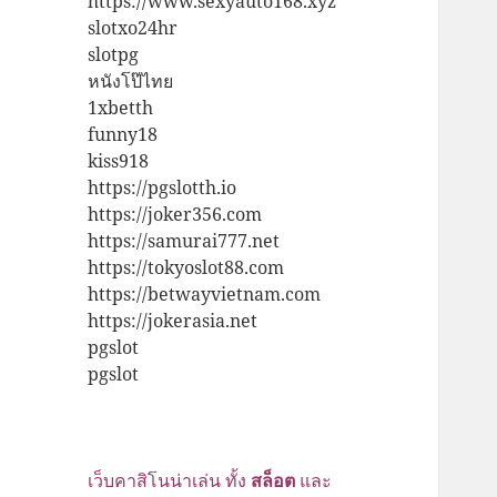
https://www.sexyauto168.xyz
slotxo24hr
slotpg
หนังโป๊ไทย
1xbetth
funny18
kiss918
https://pgslotth.io
https://joker356.com
https://samurai777.net
https://tokyoslot88.com
https://betwayvietnam.com
https://jokerasia.net
pgslot
pgslot
เว็บคาสิโนน่าเล่น ทั้ง
สล็อต
และ