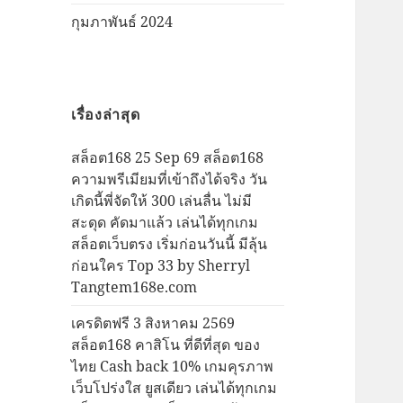
กุมภาพันธ์ 2024
เรื่องล่าสุด
สล็อต168 25 Sep 69 สล็อต168
ความพรีเมียมที่เข้าถึงได้จริง วัน
เกิดนี้พี่จัดให้ 300 เล่นลื่น ไม่มี
สะดุด คัดมาแล้ว เล่นได้ทุกเกม
สล็อตเว็บตรง เริ่มก่อนวันนี้ มีลุ้น
ก่อนใคร Top 33 by Sherryl
Tangtem168e.com
เครดิตฟรี 3 สิงหาคม 2569
สล็อต168 คาสิโน ที่ดีที่สุด ของ
ไทย Cash back 10% เกมคุรภาพ
เว็บโปร่งใส ยูสเดียว เล่นได้ทุกเกม