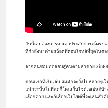
วันนี้เลยต้องการมาเล่าประสบการณ์ตรง คา
ที่กำลังหาค่ายสล็อตที่ตอบโจทย์ที่สุดในตอน
จากคนชอบทดสอบสู่คนตามล่าค่าย xin88
ตอนแรกที่เริ่มเล่น ผมมักจะวิ่งไปหลายๆเว
แม้กระนั้นในที่สุดก็โดนเว็บไซต์เอเย่นต์บ้าง
เลือกค่าย และก็เลือกเว็บไซต์ที่จะเล่นสำค