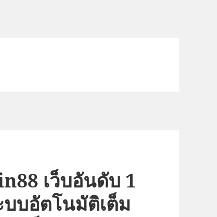
n88 เว็บอันดับ 1
ะบบอัตโนมัติเต็ม