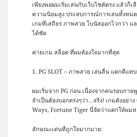
เพียงพอผมเริ่มเล่นกับเว็บไซต์ตรง แล้วก็เ
ความนิยมสูง ประสบการณ์การเล่นทั้งหมดทั
เกมที่เสถียร ภาพสวย โบนัสออกไวกว่า แ
ได้ชัด
ค่ายเกม สล็อต ที่ผมต้องใจมากที่สุด
1. PG SLOT – ภาพสวย เล่นลื่น แตกดีแทบ
ผมเริ่มจาก PG ก่อน เนื่องจากคนรอบกายพู
จำเป็นต้องบอกตรงๆว่า…จริง! เกมดังอย่า
Ways, Fortune Tiger นี่จัดว่าแตกให้ผมหลา
ลักษณะเด่นที่ถูกใจมากมาย: