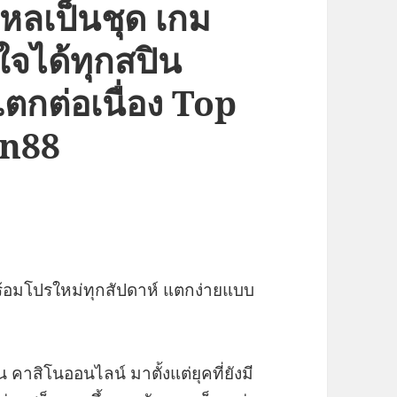
ไหลเป็นชุด เกม
นใจได้ทุกสปิน
ตกต่อเนื่อง Top
in88
้อมโปรใหม่ทุกสัปดาห์ แตกง่ายแบบ
าสิโนออนไลน์ มาตั้งแต่ยุคที่ยังมี