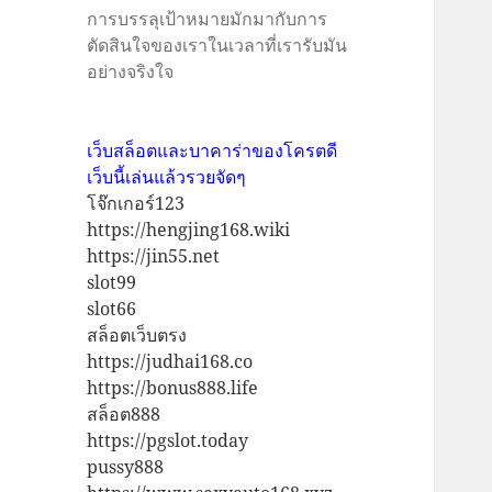
การบรรลุเป้าหมายมักมากับการ
ตัดสินใจของเราในเวลาที่เรารับมัน
อย่างจริงใจ
เว็บสล็อตและบาคาร่าของโครตดี
เว็บนี้เล่นแล้วรวยจัดๆ
โจ๊กเกอร์123
https://hengjing168.wiki
https://jin55.net
slot99
slot66
สล็อตเว็บตรง
https://judhai168.co
https://bonus888.life
สล็อต888
https://pgslot.today
pussy888