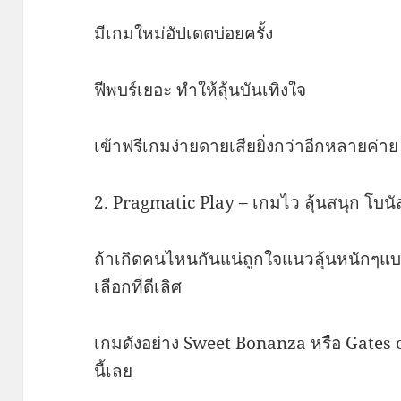
มีเกมใหม่อัปเดตบ่อยครั้ง
ฟีพบร์เยอะ ทำให้ลุ้นบันเทิงใจ
เข้าฟรีเกมง่ายดายเสียยิ่งกว่าอีกหลายค่าย
2. Pragmatic Play – เกมไว ลุ้นสนุก โบนั
ถ้าเกิดคนไหนกันแน่ถูกใจแนวลุ้นหนักๆแบบ
เลือกที่ดีเลิศ
เกมดังอย่าง Sweet Bonanza หรือ Gates 
นี้เลย