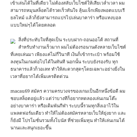
เข้าเล่นได้ในที่เดียว ไม่ต้องสลับเว็บไซต์ให้เสียเวล่ำเวลา ผม
สามารถหมุนสล็อตได้รวดเร็วทันใจ ลุ้นแจ็กเพียงพอตแบบเรี
ยลไทม์ แล้วก็ยังสามารถแปรไปเล่นบาคาร่า หรือแทงบอล
แบบใหม่ๆได้โดยตลอด
สิ่งที่ประทับใจที่สุดเป็น ระบบฝาก-ถอนออโต้ สถานที่
สำหรับทำงานเร็วมาก ผมไม่ต้องรอนานดังหลายเว็บไซต์
ที่เคยเล่นมา เพียงแค่ไม่กี่วินาที เงินก็เข้ากระเป๋า พร้อมใช้
ลงทุนในเกมต่อไปได้ในทันที นอกนั้น ระบบยังรองรับ ทุก
ธนาคารแล้วก็วอเลท ทำให้สะดวกสุดๆโดยเฉพาะอย่างยิ่งใน
เวลาที่อยากได้เพิ่มเครดิตด่วน
macau69 สมัคร ความครบวงจรของเกมเป็นอีกหนึ่งข้อดี ผม
ชอบสล็อตอยู่แล้ว แต่ว่าบางทีก็อยากทดลองเล่นเกมโต๊ะ
อย่างบาคาร่า หรือเดิมพันกีฬา ระบบนี้รวมทุกสิ่งเอาไว้ใน
แพลตฟอร์มเดียว ทำให้ไม่ต้องสมัครหลายเว็บให้ยุ่งยาก และ
ก็ยังมี โปรโมชั่นรวมทั้งโบนัส ที่ช่วยเพิ่มทุน ทำให้เล่นเกมได้
นานและสนุกเยอะขึ้น