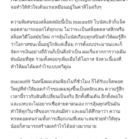
จอทำให้หัวใจเต้นแรงเหมือนอยู่ในคาสิโนจริงๆ
ความพิเศษของสล็อตสมัยนี้เป็น macau69 โบนัสแล้วก็แจ็ค
พอตสามารถออกได้ทุกเกม ไม่ว่าจะเป็นสล็อตคลาสสิกหรือ
สล็อตวิดีโอสมัยใหม่ การลุ้นโบนัสเกือบทุกสปินทำให้ผมรู้สึก
ว่าโอกาสชนะนั้นอยู่ใกล้แค่เอื้อม การตั้งงบประมาณและก็
จัดการเงินอย่างถี่ถ้วนก็เป็นสิ่งจำเป็น ผมเริ่มจากการวางเดิม
พันน้อยที่สุด รวมทั้งค่อยๆเพิ่มเมื่อได้โอกาส จังหวะนี้เองที่
ทำให้ผมได้ผลกำไรแบบทวีคูณ
macau69 วันหนึ่งผมเล่นเพียงไม่กี่ชั่วโมง ก็ได้รับแจ็คพอต
ใหญ่ที่ทำให้ยอดกำไรของผมพุ่งขึ้นเป็นหลักแสน ความรู้สึก
เวลานี้ราวกับฝันที่เปลี่ยนเป็นจริง อีกทั้งตื่นเต้น อีกทั้งพอใจ
และแทบจะไม่อยากเชื่อสายตาตนเอง การลุ้นทุกสปินมัน
ทำให้ทุกวินาทีของการเล่นมีค่า และผมได้ศึกษาว่า ความ
ทรหดอดทนรวมทั้งการเลือกเกมที่เหมาะสมช่วยทำให้ทุน
น้อยก็สามารถสร้างผลกำไรได้อย่างมากมาย