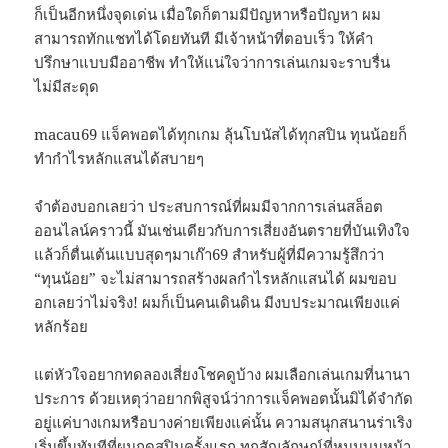
ก็เป็นอีกหนึ่งจุดเด่น เมื่อใดก็ตามมีปัญหาหรือปัญหา ผม
สามารถทักแชทได้โดยทันที มีเจ้าหน้าที่ตอบเร็ว ให้คำ
ปรึกษาแบบมืออาชีพ ทำให้แน่ใจว่าการเล่นเกมจะราบรื่น
ไม่มีสะดุด
macau69 แจ็คพอตได้ทุกเกม ลุ้นโบนัสได้ทุกสปิน ทุนน้อยก็
ทำกำไรหลักแสนได้สบายๆ
จำต้องบอกเลยว่า ประสบการณ์ที่ผมมีจากการเล่นสล็อต
ออนไลน์คราวนี้ มันเช่นเดียวกับการเสี่ยงอันตรายที่บันเทิงใจ
แล้วก็ตื่นเต้นแบบสุดๆมาเก๊า69 สำหรับผู้ที่มีความรู้สึกว่า
“ทุนน้อย” จะไม่สามารถสร้างผลกำไรหลักแสนได้ ผมขอบ
อกเลยว่าไม่จริง! ผมก็เป็นคนเดินดิน มีงบประมาณเพียงแค่
หลักร้อย
แต่หัวใจอยากทดลองเสี่ยงโชคดูบ้าง ผมเลือกเล่นเกมที่นานา
ประการ ด้วยเหตุว่าอยากพิสูจน์ว่าการแจ็คพอตนั้นมิได้จำกัด
อยู่แค่บางเกมหรือบางค่ายเพียงแค่นั้น ความสนุกสนานร่าเริง
เริ่มขึ้นทันทีที่ผมกดสปินครั้งแรก ทุกสัญลักษณ์ที่หมุนบนหน้า