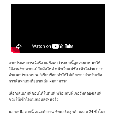
จากประสบการณ์จริง ผมยังพบว่าระบบนี้ถูกวางแบบมาให้
ใช้งานง่ายหากแม้กับมือใหม่ หน้าเว็บแน่ชัด เข้าใจง่าย การ
จำแนกประเภทเกมก็เรียบร้อย ทำให้ไม่เสียเวลาสำหรับเพื่อ
การค้นหาเกมที่อยากเล่น ผมสามารถ
เลือกเล่นเกมที่ชอบได้ในทันที พร้อมกับฟีเจอร์ทดลองเล่นที่
ช่วยให้เข้าใจเกมก่อนลงทุนจริง
นอกเหนือจากนี้ คณะทำงาน ซัพพอร์ตลูกค้าตลอด 24 ชั่วโมง