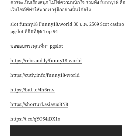
ควรจะเป็นเรื่องสนุก ไม่ใช่ความหนักใจ รวมทั้ง funny18 คือ
เว็บไซต์ที่ทำให้พวกเรารู้สึกอย่างนั้นได้จริง
slot funny18 Funny18.world 30 ม.ค. 2569 Scot casino
pgslot ที่ฮิตที่สุด Top 94
ขอขอบพระคุณที่มา
pgslot
https://rebrand.ly/funny18-world
https://cutly.info/funny18-world
https://bitt.to/4h6rnv
https://shorturl.asia/usBN8
https://t.co/qYO54iDX1o