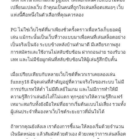
เปลี่ยนแปลงเว็บ ถ้าคุณเป็นคนที่ถูกใจเล่นสล็อตเสมอๆ เว็บ
แห่งนี้คือหนึ่งในตัวเลือกที่คุณควรลอง
PG ไม่ใช่เว็บไซต์ที่มาเพียงชั่วครั้งคราวเพื่อหวังเก็บยอดผู้
เล่น แม้กระนั้นเป็นเว็บที่วางแบบมาเพื่อคนที่เล่นสล็อตอย่าง
เป็นจริงเป็นจัง ระบบข้างหลังบ้านทำมาดี มีเสถียรภาพสูง
การสมัครและใช้งานไม่สลับซับซ้อน ฝากถอนง่าย รองรับวอ
เลท และไม่มีข้อผูกพันที่สลับซับซ้อนให้ผู้เล่นรู้สึกบีบคั้น
เมื่อเปรียบเทียบกับหลายเว็บไซต์ที่พวกเราเคยลองเล่น
funny18 มีจุดเด่นที่สำคัญอยู่ที่ความจริงใจของระบบ ไม่มี
การปรับเรทให้ต่ำ ไม่มีดีเลย์ในเกม และไม่มีการทำให้มี
ความรู้สึกว่าเล่นยังไงก็ไม่แตก ทุกๆอย่างให้ความรู้สึกแฟร์
เหมาะสมกับทั้งยังมือใหม่ที่อยากเริ่มต้นแบบไม่เสี่ยง รวมทั้ง
ผู้เล่นประจำที่มองหาเว็บไซต์ระยะยาวที่มั่นใจได้
ถ้าหากคุณยังลังเล เราต้องการชี้แนะให้ลองเริ่มด้วยจำนวน
เงินนิดหน่อย แล้วสัมผัสด้วยตัวเอง ด้วยเหตุว่าการเล่นสล็อต