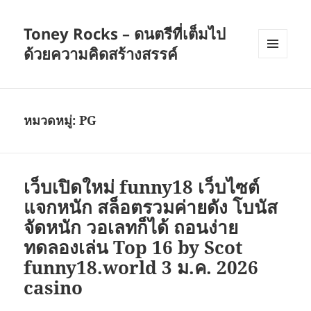
Toney Rocks – ดนตรีที่เต็มไป
ด้วยความคิดสร้างสรรค์
เมนู
และวิด
เจ็ต
หมวดหมู่:
PG
เว็บเปิดใหม่ funny18 เว็บไซต์
แจกหนัก สล็อตรวมค่ายดัง โบนัส
จัดหนัก วอเลทก็ได้ ถอนง่าย
ทดลองเล่น Top 16 by Scot
funny18.world 3 ม.ค. 2026
casino