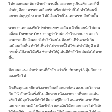
ไม่หลอกคนสมัครด้วยจำนวนที่มองสวยหรูเกินจริง และก็ที่
สำคัญคือสามารถกดเลือกรับหรือเปล่ารับก็ได้ ทำให้คนที่
อยากเล่นpgslot แบบไม่มีเงื่อนไขก็ไม่เคยทราบสึกบีบคั้น
พวกเราเคยลองรับโปรฝากแรกของวัน แล้วก็ค่อยนำไปเล่น
สล็อต Fortune Ox ปรากฏว่าโบนัสเข้าไวมากมาย และก็
สามารถเบิกเงินออกได้จริงโดยไม่ต้องทำเทิร์นเวอร์เกิน
เสมือนเว็บอื่น ทำให้เห็นว่าโปรพวกนี้ไม่ใช่แค่ทำให้ดูดี แม้
กระนั้นใช้งานได้จริง ช่วยทำให้ผู้เล่นมีกำลังใจเล่นต่อได้มาก
ขึ้น
ข้อเสนอแนะสำหรับคนที่ยังลังเลว่าเว็บ funny18 คุ้มกับการ
ลองหรือไม่
ถ้าเกิดคุณเคยผิดหวังจากเว็บสล็อตมาก่อน ลองมอบโอกาส
กับ PG สักหนึ่งครั้งก็ไม่เสียหาย เนื่องจากจากที่ทดลองเล่น
จริง ไม่มีจุดไหนที่ทำให้มีความรู้สึกว่าโดนเอารัดเอาเปรียบ
เลย ระบบเกมดี โบนัสเข้าไว ถอนเงินได้ตลอดเวลา ไม่บังคับ
ให้ทำเทิร์น และก็มีเกม pgslot ให้เลือกเล่นครบแบบไม่ต้อง