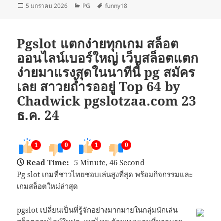
เขียน
หมวด
ป้าย
5 มกราคม 2026
PG
funny18
เมื่อ
หมู่
กำกับ
Pgslot แตกง่ายทุกเกม สล็อต
ออนไลน์เบอร์ใหญ่ เว็บสล็อตแตก
ง่ายมาแรงสุดในนาทีนี้ pg สมัคร
เลย สาวยถ้ำรออยู่ Top 64 by
Chadwick pgslotzaa.com 23
ธ.ค. 24
1
0
1
0
Read Time:
5 Minute, 46 Second
Pg slot เกมที่ชาวไทยชอบเล่นสูงที่สุด พร้อมกิจกรรมและ
เกมสล็อตใหม่ล่าสุด
pgslot เปลี่ยนเป็นที่รู้จักอย่างมากมายในกลุ่มนักเล่น