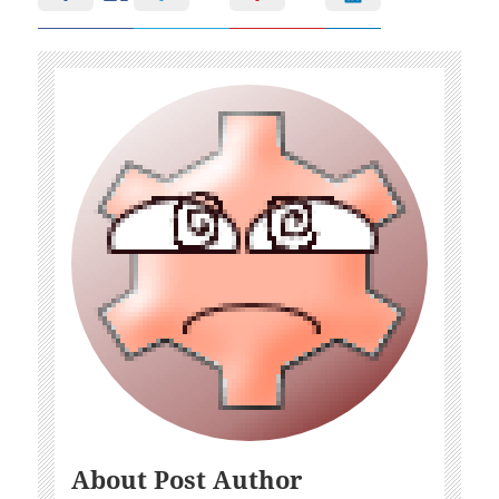
About Post Author