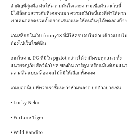
สำคัญที่สุดคือ มันให้ความมั่นใจและความเชื่อมั่นว่าเว็บนี้
มิได้ล็อกผลราวกับที่เคยพบมา ความตรึงใจนี้เองที่ทำให้พวก
เราเล่นตลอดรวมทั้งอยากเสนอแนะให้คนอื่นๆได้ทดลองบ้าง
เกมสล็อตในเว็บ funny18 ที่มีให้ครบจบในค่ายเดียวแบบไม่
ต้องไปเว็บไซต์อื่น
เกมในค่าย PG ที่มีใน pgslot กล่าวได้ว่ามีครบทุกแนว ทั้ง
แนวผจญภัย สัตว์นำโชค ของกิน การ์ตูน หรือแม้แต่เกมแนว
คลาสสิคแบบสล็อตผลไม้ก็มีให้เลือกทั้งหมด
เกมยอดนิยมที่พวกเราชี้แนะว่าห้ามพลาด ยกตัวอย่างเช่น
• Lucky Neko
• Fortune Tiger
• Wild Bandito