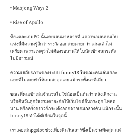
• Mahjong Ways 2
• Rise of Apollo
ซึ่งแต่ละเกมPG นั้นเคยเล่นมาหลายที่ แต่ว่าพอเล่นบนเว็บ
แห่งนี้มีความรู้สึกว่ารางวัลออกง่ายดายกว่า เล่นแล้วไม่
เครียด เพราะเหตุว่าไม่ต้องรอนานให้โบนัสเข้าจนกระทั่ง
ไม่มีอารมณ์
ความเสถียรภาพของระบบ funny18 ในขณะคนเล่นเยอะ
แยะที่ไม่เคยทำให้เกมสะดุดเลยแม้กระทั้งนาทีเดียว
ขณะที่คนเข้าเล่นจำนวนไม่ใช่น้อยเป็นต้นว่า หลังเลิกงาน
หรือคืนวันศุกร์ธรรมดาจะก่อให้เว็บไซต์อื่นกระตุก โหลด
นาน หรือครั้งคราวก็กระเด้งออกจากเกมกลางคัน แม้กระนั้น
funny18 ทำได้ดีเยี่ยมในจุดนี้
เราเคยเล่นpgslot ช่วงเที่ยงคืนวันเสาร์ซึ่งเป็นช่วงพีคสุด แต่