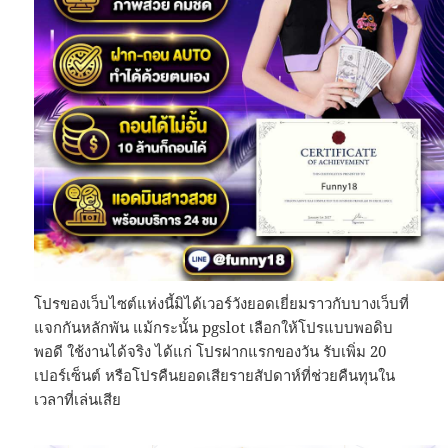
โปรของเว็บไซต์แห่งนี้มิได้เวอร์วังยอดเยี่ยมราวกับบางเว็บที่
แจกกันหลักพัน แม้กระนั้น pgslot เลือกให้โปรแบบพอดิบ
พอดี ใช้งานได้จริง ได้แก่ โปรฝากแรกของวัน รับเพิ่ม 20
เปอร์เซ็นต์ หรือโปรคืนยอดเสียรายสัปดาห์ที่ช่วยคืนทุนใน
เวลาที่เล่นเสีย