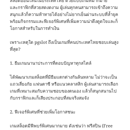
สล็อตออนไลน์ในประเทศไทย ด้วยแบบเกมที่มากมาย
และกราฟิกที่สวยสดงดงาม ผู้เล่นทุกคนสามารถเข้าถึงความ
สนุกแล้วก็ความท้าทายได้อย่างไม่ยากเย็นผ่านระบบที่ล้ำยุค
พร้อมกิจกรรมและฟีเจอร์พิเศษที่เพิ่มความน่าดึงดูดใจและก็
โอกาสสำหรับในการทำเงิน
เพราะเหตุใด pgslot ถึงเป็นเกมที่คนประเทศไทยชอบเล่นสูง
ที่สุด?
1. ธีมเกมนานาประการที่ตอบปัญหาทุกสไตล์
ได้พัฒนาเกมสล็อตที่มีธีมแตกต่างกันล้นหลาม ไม่ว่าจะเป็น
แถวเสี่ยงภัย แฟนตาซี หรือแนวคลาสสิก ผู้เล่นสามารถเลือก
เกมที่เหมาะสมกับความชอบของตนเอง แล้วก็สนุกสนานไป
กับกราฟิกและก็เสียงประกอบที่สมจริงสมจัง
2. ฟีเจอร์พิเศษที่ช่วยเพิ่มโอกาสชนะ
เกมสล็อตมีฟีพบร์พิเศษมากมาย ดังเช่นว่า ฟรีสปิน (Free