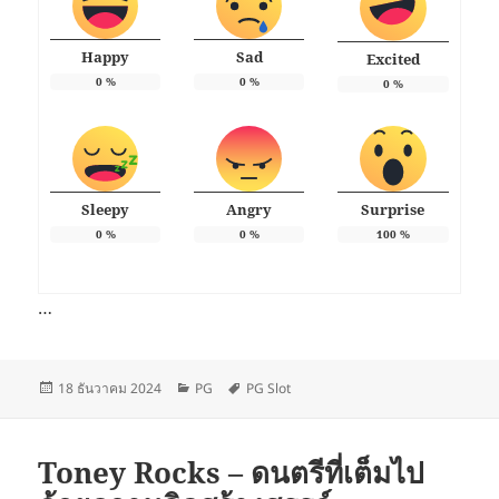
Happy
Sad
Excited
0
%
0
%
0
%
Sleepy
Angry
Surprise
0
%
0
%
100
%
…
เขียน
หมวด
ป้าย
18 ธันวาคม 2024
PG
PG Slot
เมื่อ
หมู่
กำกับ
Toney Rocks – ดนตรีที่เต็มไป