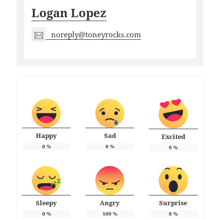
Logan Lopez
noreply@toneyrocks.com
Happy
Sad
Excited
0
%
0
%
0
%
Sleepy
Angry
Surprise
0
%
100
%
0
%