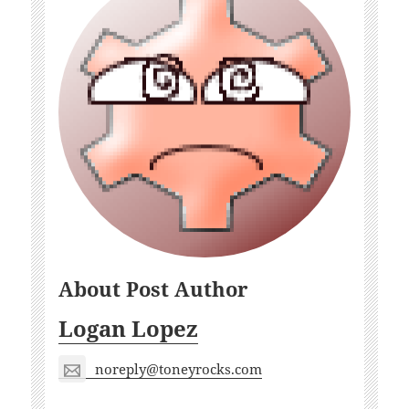
About Post Author
Logan Lopez
noreply@toneyrocks.com