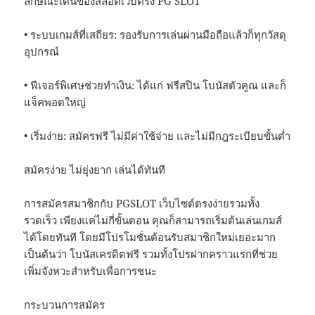
ลักษณะเด่นของสล็อตเว็บตรง PG SLOT
• ระบบเกมส์ที่เสถียร: รองรับการเล่นผ่านมือถือแล้วก็ทุกวัสดุ
อุปกรณ์
• ฟีเจอร์พิเศษช่วยทำเงิน: ได้แก่ ฟรีสปิน โบนัสตัวคูณ และก็
แจ็คพอตใหญ่
• เริ่มง่าย: สมัครฟรี ไม่มีค่าใช้จ่าย และไม่มีกฎระเบียบขั้นต่ำ
สมัครง่าย ไม่ยุ่งยาก เล่นได้ทันที
การสมัครสมาชิกกับ PGSLOT เว็บไซต์ตรงง่ายรวมทั้ง
รวดเร็ว เพียงแค่ไม่กี่ขั้นตอน คุณก็สามารถเริ่มต้นเล่นเกมส์
ได้โดยทันที โดยมีโปรโมชั่นต้อนรับสมาชิกใหม่เยอะมาก
เป็นต้นว่า โบนัสเครดิตฟรี รวมทั้งโปรฝากคราวแรกที่ช่วย
เพิ่มจังหวะสำหรับเพื่อการชนะ
กระบวนการสมัคร