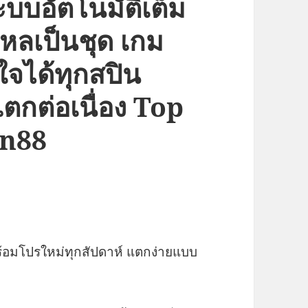
ะบบอัตโนมัติเต็ม
ไหลเป็นชุด เกม
นใจได้ทุกสปิน
ตกต่อเนื่อง Top
in88
้อมโปรใหม่ทุกสัปดาห์ แตกง่ายแบบ