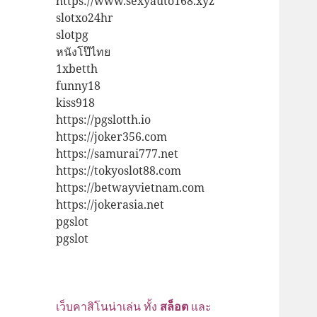
https://www.sexyauto168.xyz
slotxo24hr
slotpg
หนังโป๊ไทย
1xbetth
funny18
kiss918
https://pgslotth.io
https://joker356.com
https://samurai777.net
https://tokyoslot88.com
https://betwayvietnam.com
https://jokerasia.net
pgslot
pgslot
เว็บคาสิโนน่าเล่น ทั้ง
สล็อต
และ