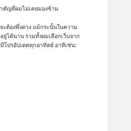
สำคัญที่ผมไม่เคยมองข้าม
ตจะต้องพึ่งดวง แม้กระนั้นในความ
ทุนอยู่ได้นาน รวมทั้งผมเลือกเว็บจาก
กมีโปรอัปเดตทุกอาทิตย์ อาทิเช่น: