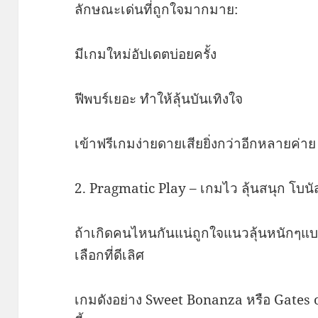
ลักษณะเด่นที่ถูกใจมากมาย:
มีเกมใหม่อัปเดตบ่อยครั้ง
ฟีพบร์เยอะ ทำให้ลุ้นบันเทิงใจ
เข้าฟรีเกมง่ายดายเสียยิ่งกว่าอีกหลายค่าย
2. Pragmatic Play – เกมไว ลุ้นสนุก โบนั
ถ้าเกิดคนไหนกันแน่ถูกใจแนวลุ้นหนักๆแบบ
เลือกที่ดีเลิศ
เกมดังอย่าง Sweet Bonanza หรือ Gates 