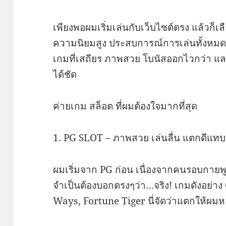
เพียงพอผมเริ่มเล่นกับเว็บไซต์ตรง แล้วก็เ
ความนิยมสูง ประสบการณ์การเล่นทั้งหมดทั
เกมที่เสถียร ภาพสวย โบนัสออกไวกว่า แ
ได้ชัด
ค่ายเกม สล็อต ที่ผมต้องใจมากที่สุด
1. PG SLOT – ภาพสวย เล่นลื่น แตกดีแทบ
ผมเริ่มจาก PG ก่อน เนื่องจากคนรอบกายพู
จำเป็นต้องบอกตรงๆว่า…จริง! เกมดังอย่า
Ways, Fortune Tiger นี่จัดว่าแตกให้ผมหลา