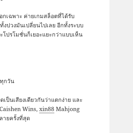
ลือกเฉพาะ ค่ายเกมสล็อตที่ได้รับ
้งปวงมันเปลี่ยนไปเลย อีกทั้งระบบ
ละโปรโมชั่นก็เยอะแยะกว่าแบบเห็น
ทุกวัน
ดเป็นเสียงเดียวกันว่าแตกง่าย และ
ง Caishen Wins,
xin88
Mahjong
ยครั้งที่สุด