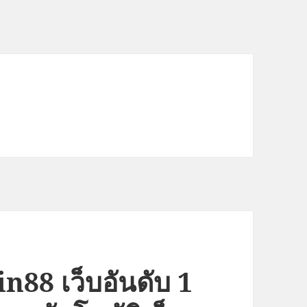
n88 เว็บอันดับ 1