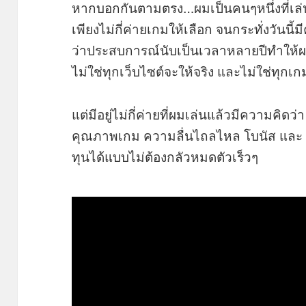
หากบอกกันตามตรง…ผมเป็นคนๆหนึ่งที่เล่น ค
เพียงไม่กี่ค่ายเกมให้เลือก จนกระทั่งวันนี้
ว่าประสบการณ์นับเป็นเวลาหลายปีทำให้ผมท
ไม่ใช่ทุกเว็บไซต์จะให้จริง และไม่ใช่ทุกเ
แต่มีอยู่ไม่กี่ค่ายที่ผมเล่นแล้วมีความคิดว่า
คุณภาพเกม ความลื่นไถลไหล โบนัส และ โปร
ทุนได้แบบไม่ต้องกลัวหมดตัวเร็วๆ