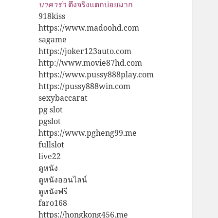
บาคาร่า
ตึงจริงแตกบ่อยมาก
918kiss
https://www.madoohd.com
sagame
https://joker123auto.com
http://www.movie87hd.com
https://www.pussy888play.com
https://pussy888win.com
sexybaccarat
pg slot
pgslot
https://www.pgheng99.me
fullslot
live22
ดูหนัง
ดูหนังออนไลน์
ดูหนังฟรี
faro168
https://hongkong456.me