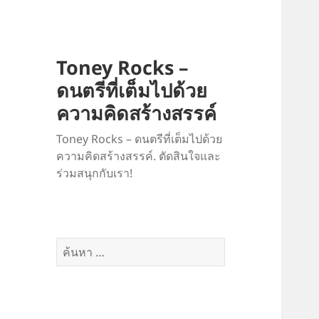
Toney Rocks –
ดนตรีที่เต็มไปด้วย
ความคิดสร้างสรรค์
Toney Rocks – ดนตรีที่เต็มไปด้วย
ความคิดสร้างสรรค์. ตัดสินใจและ
ร่วมสนุกกับเรา!
ค้นหา
สำหรับ: