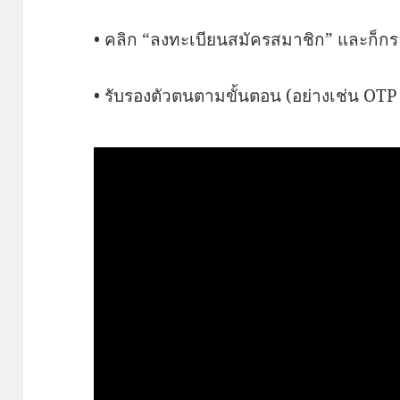
• คลิก “ลงทะเบียนสมัครสมาชิก” และก็กรอ
• รับรองตัวตนตามขั้นตอน (อย่างเช่น OTP 