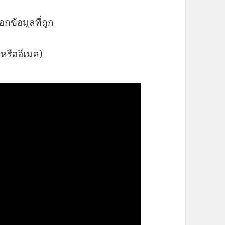
กข้อมูลที่ถูก
หรืออีเมล)