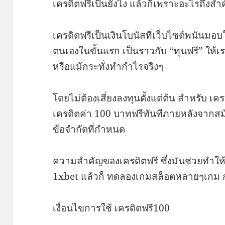
เครดิตฟรีเป็นยังไง แล้วก็เพราะอะไรถึงสำ
เครดิตฟรีเป็นเงินโบนัสที่เว็บไซต์พนันมอบใ
ตนเองในขั้นแรก เป็นราวกับ “ทุนฟรี” ให้
หรือแม้กระทั่งทำกำไรจริงๆ
โดยไม่ต้องเสี่ยงลงทุนตั้งแต่ต้น สำหรับ เ
เครดิตค่า 100 บาทฟรีทันทีภายหลังจากส
ข้อจำกัดที่กำหนด
ความสำคัญของเครดิตฟรี ซึ่งมันช่วยทำให้
1xbet แล้วก็ ทดลองเกมสล็อตหลายๆเกม 
เงื่อนไขการใช้ เครดิตฟรี100