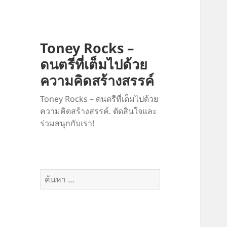
Toney Rocks –
ดนตรีที่เต็มไปด้วย
ความคิดสร้างสรรค์
Toney Rocks – ดนตรีที่เต็มไปด้วย
ความคิดสร้างสรรค์. ตัดสินใจและ
ร่วมสนุกกับเรา!
ค้นหา
สำหรับ: