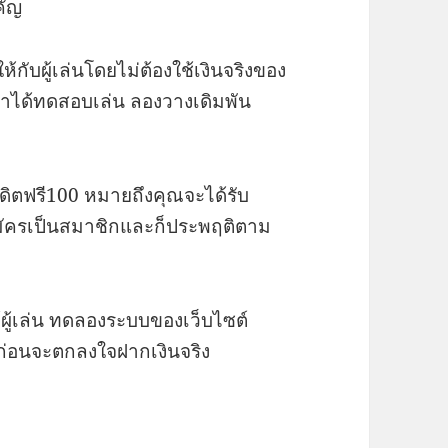
คัญ
ห้กับผู้เล่นโดยไม่ต้องใช้เงินจริงของ
เราได้ทดสอบเล่น ลองวางเดิมพัน
ครดิตฟรี100 หมายถึงคุณจะได้รับ
มัครเป็นสมาชิกและก็ประพฤติตาม
ผู้เล่น ทดลองระบบของเว็บไซต์
ก่อนจะตกลงใจฝากเงินจริง