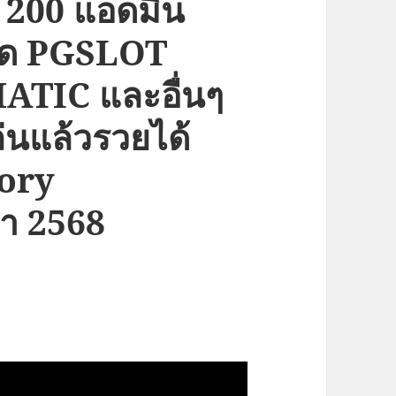
ับ 200 แอดมิน
จุด PGSLOT
TIC และอื่นๆ
่นแล้วรวยได้
vory
ลา 2568