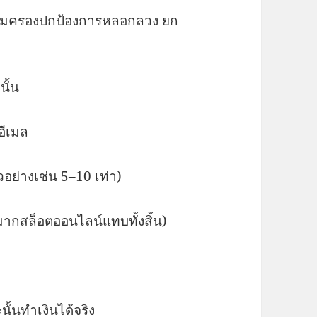
อคุ้มครองปกป้องการหลอกลวง ยก
นั้น
อีเมล
ัวอย่างเช่น 5–10 เท่า)
มากสล็อตออนไลน์แทบทั้งสิ้น)
ั้นทำเงินได้จริง