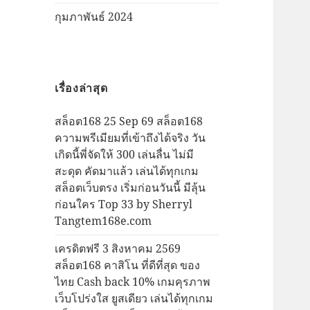
กุมภาพันธ์ 2024
เรื่องล่าสุด
สล็อต168 25 Sep 69 สล็อต168
ความพรีเมียมที่เข้าถึงได้จริง วัน
เกิดนี้พี่จัดให้ 300 เล่นลื่น ไม่มี
สะดุด คัดมาแล้ว เล่นได้ทุกเกม
สล็อตเว็บตรง เริ่มก่อนวันนี้ มีลุ้น
ก่อนใคร Top 33 by Sherryl
Tangtem168e.com
เครดิตฟรี 3 สิงหาคม 2569
สล็อต168 คาสิโน ที่ดีที่สุด ของ
ไทย Cash back 10% เกมคุรภาพ
เว็บโปร่งใส ยูสเดียว เล่นได้ทุกเกม