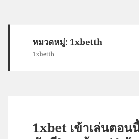
หมวดหมู่:
1xbetth
1xbetth
1xbet เข้าเล่นตอนนี