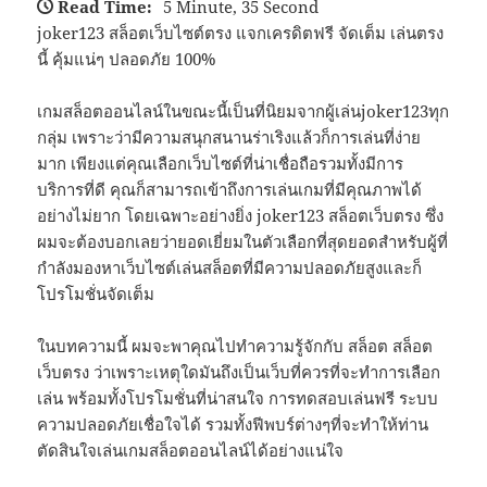
Read Time:
5 Minute, 35 Second
joker123 สล็อตเว็บไซต์ตรง แจกเครดิตฟรี จัดเต็ม เล่นตรง
นี้ คุ้มแน่ๆ ปลอดภัย 100%
เกมสล็อตออนไลน์ในขณะนี้เป็นที่นิยมจากผู้เล่นjoker123ทุก
กลุ่ม เพราะว่ามีความสนุกสนานร่าเริงแล้วก็การเล่นที่ง่าย
มาก เพียงแต่คุณเลือกเว็บไซต์ที่น่าเชื่อถือรวมทั้งมีการ
บริการที่ดี คุณก็สามารถเข้าถึงการเล่นเกมที่มีคุณภาพได้
อย่างไม่ยาก โดยเฉพาะอย่างยิ่ง joker123 สล็อตเว็บตรง ซึ่ง
ผมจะต้องบอกเลยว่ายอดเยี่ยมในตัวเลือกที่สุดยอดสำหรับผู้ที่
กำลังมองหาเว็บไซต์เล่นสล็อตที่มีความปลอดภัยสูงและก็
โปรโมชั่นจัดเต็ม
ในบทความนี้ ผมจะพาคุณไปทำความรู้จักกับ สล็อต สล็อต
เว็บตรง ว่าเพราะเหตุใดมันถึงเป็นเว็บที่ควรที่จะทำการเลือก
เล่น พร้อมทั้งโปรโมชั่นที่น่าสนใจ การทดสอบเล่นฟรี ระบบ
ความปลอดภัยเชื่อใจได้ รวมทั้งฟีพบร์ต่างๆที่จะทำให้ท่าน
ตัดสินใจเล่นเกมสล็อตออนไลน์ได้อย่างแน่ใจ