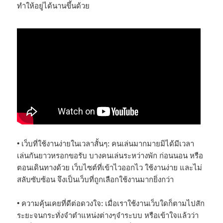
ทำให้อยู่ได้นานขึ้นด้วย
• เว็บที่ใช้งานง่ายในเวลาสั้นๆ: คนเล่นมากมายมิได้มีเวลา
เล่นกันยาวหรอกขอรับ บางคนเล่นระหว่างพัก ก่อนนอน หรือ
ตอนเดินทางด้วย เว็บไซต์ที่เข้าไวออกไว ใช้งานง่าย และไม่
สลับซับซ้อน จึงเป็นเว็บที่ถูกเลือกใช้งานมากยิ่งกว่า
• ความคุ้นเคยที่ดีต่อดวงใจ: เมื่อเราใช้งานเว็บใดก็ตามไปสัก
ระยะจนกระทั่งจำตำแหน่งต่างๆจำระบบ หรือเข้าใจแล้วว่า