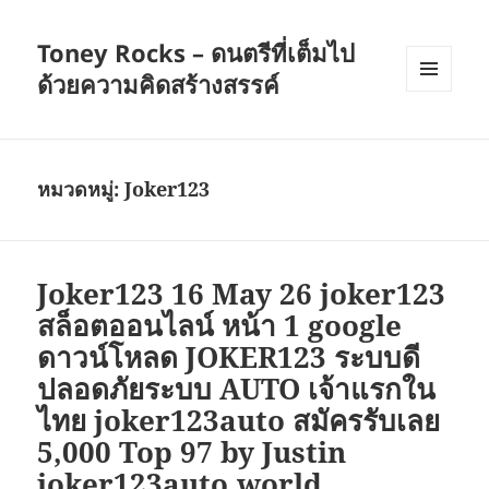
Toney Rocks – ดนตรีที่เต็มไป
ด้วยความคิดสร้างสรรค์
เมนู
และวิด
เจ็ต
หมวดหมู่:
Joker123
Joker123 16 May 26 joker123
สล็อตออนไลน์ หน้า 1 google
ดาวน์โหลด JOKER123 ระบบดี
ปลอดภัยระบบ AUTO เจ้าแรกใน
ไทย joker123auto สมัครรับเลย
5,000 Top 97 by Justin
joker123auto.world