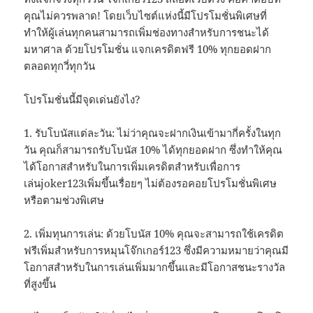
คุณไม่ควรพลาด! โดยเว็บไซต์แห่งนี้มีโปรโมชั่นพิเศษที่
ทำให้ผู้เล่นทุกคนสามารถเพิ่มช่องทางสำหรับการชนะได้
มหาศาล ด้วยโปรโมชั่น แจกเครดิตฟรี 10% ทุกยอดฝาก
ตลอดทุกวี่ทุกวัน
โปรโมชั่นนี้มีจุดเด่นยังไง?
1. รับโบนัสแต่ละวัน: ไม่ว่าคุณจะฝากเงินเข้ามากี่ครั้งในทุก
วัน คุณก็สามารถรับโบนัส 10% ได้ทุกยอดฝาก ซึ่งทำให้คุณ
ได้โอกาสสำหรับในการเพิ่มเครดิตสำหรับเพื่อการ
เล่นjoker123เพิ่มขึ้นเรื่อยๆ ไม่ต้องรอคอยโปรโมชั่นพิเศษ
หรือตามช่วงพิเศษ
2. เพิ่มทุนการเล่น: ด้วยโบนัส 10% คุณจะสามารถใช้เครดิต
ฟรีเพิ่มสำหรับการหมุนโจ๊กเกอร์123 ซึ่งมีความหมายว่าคุณมี
โอกาสสำหรับในการเล่นเพิ่มมากขึ้นและมีโอกาสชนะรางวัล
ที่สูงขึ้น