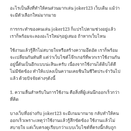
อะไรเป็นสิ่งที่ทำให้คนส่วนมากเล่น joker123 เว็บเดิม แม้ว่า
จะมีตัวเลือกใหม่มากมาย
การกระทำของคนเล่น joker123 ก็แปรไปตามช่วงอยู่แล้ว
เราก็พร้อมจะลองอะไรใหม่ๆอยู่เสมอ ถ้าหากเว็บไหน
ใช้งานแล้วรู้สึกไม่สบายใจหรือสร้างความอึดอัด เราก็พร้อม
จะเปลี่ยนกันทันที แต่ว่าเว็บไซต์โจ๊กเกอร์ที่พวกเราใช้งานกัน
อยู่นี้ดันเป็นอีกแบบน่ะสินะครับ เนื่องจากใช้งานได้ดิบได้ดี
ไม่มีขัดข้อง ทำให้แปลงเป็นความเคยชินในชีวิตประจำวันไป
แล้ว ด้วยปัจจัยต่างๆดังนี้
1. ความลื่นสำหรับในการใช้งาน คือสิ่งที่ผู้เล่นนึกออกเร็วกว่า
ที่คิด
บางเว็บที่อย่างกับ joker123 จะมีเกมมากมาย กลับทำให้คน
ออกเร็วเพราะเหตุว่าใช้งานแล้วรู้สึกขัดข้อง ใช้งานแล้วไม่
สบายใจ แต่เว็บตรงดูเรียบกว่าแบบเว็บไซต์ที่ตรงนี้กลับถูก