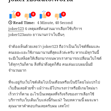
0
0
0
0
Read Time:
4 Minute, 40 Second
joker123
4 เหตุผลที่คนส่วนมากเลือกใช้บริการ
joker123auto ยาวนานกว่าเว็บอื่นๆ
จำต้องเห็นด้วยเลยว่า joker123 ถือว่าเป็นเว็บไซต์ที่ผมและ
คนเยอะแยะใช้งานมานานที่สุดแล้วล่ะครับ หากแม้ทุกวันนี้
จะมีเว็บสล็อตให้เลือกมากจนพวกเราสามารถเปลี่ยนเว็บไซต์
ได้ทุกๆวันก็ตาม สิ่งที่น่าดึงดูดก็คือ คนเล่นแบบผมนั้นมี
จำนวนมาก
ที่จะอยู่กับเว็บไซต์เดิมไปเป็นเดือนหรือเป็นปีโดยไม่แปรไป
เว็บอื่นเลยด้วยซ้ำ แม้ว่าจะมีโปรแรงกว่าหรือมีเกมใหม่มา
เร็วกว่าก็ตาม อะไรเป็นเหตุผลที่จริงจริงของการเลือกใช้
บริการกับเว็บเดิมเว็บแห่งนี้กันแน่? ในบทความนี้ ผมจะพา
คุณมาหาคำตอบกันเลยครับผม เลทโก!