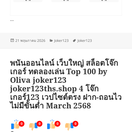
…
เขียน
หมวด
ป้าย
21 พฤษภาคม 2026
Joker123
Joker123
เมื่อ
หมู่
กำกับ
พนันออนไลน์ เว็บใหญ่ สล็อตโจ๊ก
เกอร์ ทดลองเล่น Top 100 by
Oliva joker123
joker123ths.shop 4 โจ๊ก
เกอร์123 เวปไซต์ตรง ฝาก-ถอนไว
ไม่มีขั้นต่ำ March 2568
0
0
0
0