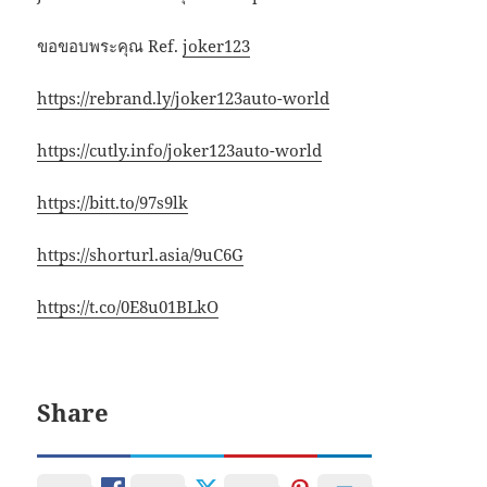
ขอขอบพระคุณ Ref.
joker123
https://rebrand.ly/joker123auto-world
https://cutly.info/joker123auto-world
https://bitt.to/97s9lk
https://shorturl.asia/9uC6G
https://t.co/0E8u01BLkO
Share