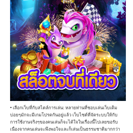
• เลือกเว็บที่กับสไตล์การเล่น: หลายท่านที่ชอบเล่นเว็บเดิม
บ่อยๆมักจะมีเกมโปรดกันอยู่แล้ว เว็บไซต์ที่จัดระบบให้กับ
การใช้งานจริงๆของคนเล่นก็จะได้ใจในเรื่องนี้ไปเลยขอรับ
เนื่องจากคนเล่นจะพึงพอใจและก็เล่นเป็นธรรมชาติมากกว่า