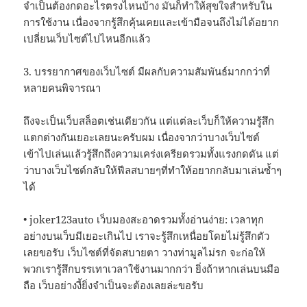
จำเป็นต้องกดอะไรตรงไหนบ้าง มันก็ทำให้สุขใจสำหรับใน
การใช้งาน เนื่องจากรู้สึกคุ้นเคยและเข้ามือจนถึงไม่ได้อยาก
เปลี่ยนเว็บไซต์ไปไหนอีกแล้ว
3. บรรยากาศของเว็บไซต์ มีผลกับความสัมพันธ์มากกว่าที่
หลายคนพิจารณา
ถึงจะเป็นเว็บสล็อตเช่นเดียวกัน แต่แต่ละเว็บก็ให้ความรู้สึก
แตกต่างกันเยอะเลยนะครับผม เนื่องจากว่าบางเว็บไซต์
เข้าไปเล่นแล้วรู้สึกถึงความเคร่งเครียดรวมทั้งแรงกดดัน แต่
ว่าบางเว็บไซต์กลับให้ฟีลสบายๆที่ทำให้อยากกลับมาเล่นซ้ำๆ
ได้
• joker123auto เว็บมองสะอาดรวมทั้งอ่านง่าย: เวลาทุก
อย่างบนเว็บมีเยอะเกินไป เราจะรู้สึกเหนื่อยโดยไม่รู้สึกตัว
เลยขอรับ เว็บไซต์ที่จัดสบายตา วางท่ามูลไม่รก จะก่อให้
พวกเรารู้สึกบรรเทาเวลาใช้งานมากกว่า ยิ่งถ้าหากเล่นบนมือ
ถือ เว็บอย่างงี้ยิ่งจำเป็นจะต้องเลยล่ะขอรับ