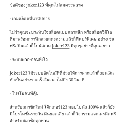
ข้อดีของ joker123 ที่คุณไม่สมควรพลาด
· เกมสล็อตที่นานัปการ
ไม่ว่าคุณจะประทับใจสล็อตแบบคลาสสิก หรือสล็อตวิดีโอ
ที่มาพร้อมกราฟิกสวยสดงดงามแล้วก็ฟีพบร์พิเศษ อย่างเช่น
ฟรีสปินแล้วก็โบนัสเกม
Joker123
มีทุกๆอย่างที่คุณอยาก
· ระบบฝาก-ถอนที่เร็ว
Joker123 ใช้ระบบอัตโนมัติที่ช่วยให้การฝากแล้วก็ถอนเงิน
ทำเป็นอย่างรวดเร็วในเวลาไม่ถึง 30 วินาที
· โปรโมชั่นที่คุ้ม
สำหรับสมาชิกใหม่ โจ๊กเกอร์123 มอบโบนัส 100% แล้วก็ยัง
มีโปรโมชั่นรายวัน คืนยอดเสีย แล้วก็กิจกรรมแจกเครดิตฟรี
สำหรับสมาชิกทุกท่าน