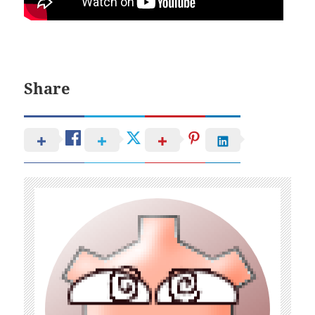
Share