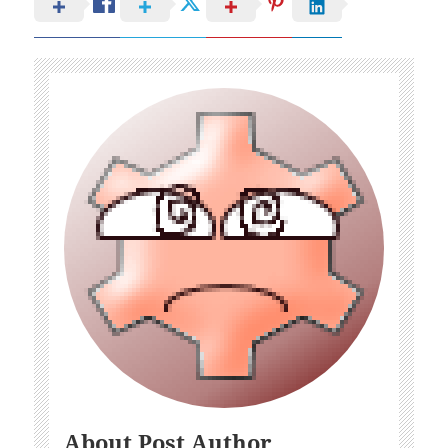
About Post Author