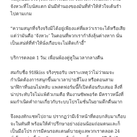
จังหวะที่โบนัสแตก มันมีทำนองของมันที่ทำให้หัวใจเต้นรำ
ไปตามเกม
“ความสนุกที่จริงจริงมิได้อยู่เพียงแค่ที่ผลว่าเราจะได้หรือเสีย
แต่ว่ามันคือ ‘จังหวะ’ ในตอนที่พวกเรากำลังลุ้นต่างหาก นั่น
เป็นเสน่ห์ที่ทำให้นั่งเกือบจะไม่ติดเก้าอี้”
บริการตลอด 1 วัน: เพื่อนพ้องคู่หูในเวลากลางคืน
สมกับชื่อ 918kiss จริงๆขอรับ เพราะเหตุว่าไม่ว่าผมจะ
กำเนิดต้องการสนุกขึ้นมาเวลาบ่ายสี่โมง หรือตอนสาม
นาฬิกาที่นอนไม่หลับ แพลตฟอร์มนี้ก็เปิดต้อนรับเสมอ สิ่งที่
น่าประทับใจไม่แพ้ตัวเกมคือ ทีมงานซัพพอร์ต มีคราวหนึ่งที่
ผมกำเนิดคำถามเกี่ยวกับระบบโปรโมชั่นในยามดึกดื่นมาก
จึงลองทักแชทไปถาม ปรากฏว่ามีเจ้าหน้าที่ตอบกลับมาเกือบ
จะในทันที พร้อมให้คำปรึกษาอย่างอ่อนน้อมถ่อมตนและก็
เป็นมือโปร การมีคนรอสแตนด์บายดูแลพวกเราตลอด 24