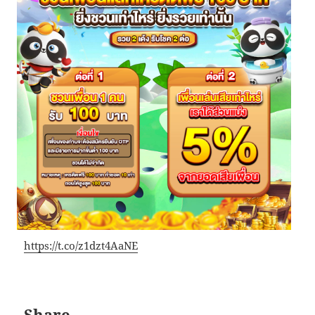
https://t.co/z1dzt4AaNE
Share