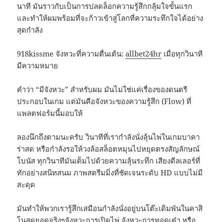
นาที มันราวกับเป็นการปลดล็อกความรู้สึกกลุ้มใจขั้นแรก
และทำให้ผมพร้อมที่จะก้าวเข้าสู่โลกที่ความระทึกใจได้อย่าง
สุดกำลัง
918kissme จังหวะที่ความตื่นเต้น:
allbet24hr
เมื่อทุกวินาที
มีความหมาย
คำว่า “มีจังหวะ” สำหรับผม มันไม่ใช่แค่เรื่องของดนตรี
ประกอบในเกม แต่มันคือจังหวะของความรู้สึก (Flow) ที่
แพลตฟอร์มนี้มอบให้
ลองนึกถึงตามนะครับ วินาทีที่เรากำลังนั่งลุ้นไพ่ในเกมบาคา
ร่าสด หรือกำลังรอให้วงล้อสล็อตหมุนไปหยุดตรงสัญลักษณ์
โบนัส ทุกวินาทีมันเต็มไปด้วยความลุ้นระทึก เสียงดีลเลอร์ที่
ทักอย่างสนิทสนม ภาพสตรีมมิ่งที่ชัดเจนระดับ HD แบบไม่มี
สะดุด
มันทำให้พวกเรารู้สึกเสมือนกำลังนั่งอยู่บนโต๊ะเดิมพันในคาสิ
โนสุดยอดจริงๆจังหวะการเปิดไพ่ จังหวะการทอดเต๋า หรือ