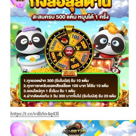
https://t.co/vdbSn4q43l