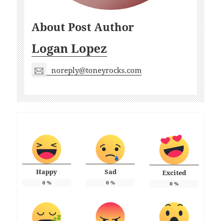
About Post Author
Logan Lopez
noreply@toneyrocks.com
Happy
Sad
Excited
0
%
0
%
0
%