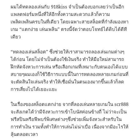
ผมได้ทดลองเล่นกับ 918kiss จำเป็นต้องบอกเลยว่าเป็นอีก
แพลตฟอร์มหนึ่งที่ให้อีกทั้งความสะดวกแล้วก็ความ
เพลิดเพลินครบในที่เดียว โดยเฉพาะสายสล็อตที่กำลังมองหา
เกม “แตกง่าย เล่นเพลิน” ตรงนี้จัดว่าตอบโจทย์ได้ดิบได้ดีที
เดียว
“ทดลองเล่นสล็อต” ซึ่งช่วยให้เราสามารถลองเล่นเกมต่างๆ
ได้ก่อน โดยไม่จำเป็นต้องใช้เงินจริง ทำให้มือใหม่สามารถ
ฝึกหัดจังหวะการเล่น หรือเลือกเกมที่เหมาะกับตนเองได้แบบ
สบายๆผมเองก็ใช้วิธีการแบบนี้ในการทดลองหลายเกมก่อนที่
จะตัดสินใจเล่นจริง ทำให้เชื่อมั่นในตนเองมากขึ้นแล้วก็ลด
การเสี่ยงไปได้เยอะแยะ
ในเรื่องของสล็อตแตกง่าย จากที่ลองเล่นหลายเกมใน scr888
จะสังเกตได้ว่ามีจังหวะการเข้าโบนัสค่อนข้างถี่ ไม่ว่าจะเป็น
ฟรีสปินหรือฟีพบร์พิเศษต่างๆซึ่งช่วยเพิ่มจังหวะสำหรับใน
การทำเงิน รวมทั้งทำให้การเล่นไม่น่าเบื่อ เนื่องจากมีอะไรให้
ลุ้นตลอดเวลา