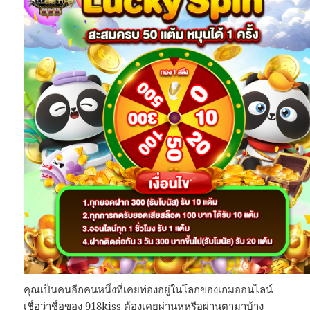
คุณเป็นคนอีกคนหนึ่งที่เคยท่องอยู่ในโลกของเกมออนไลน์
เชื่อว่าชื่อของ 918kiss ต้องเคยผ่านหูหรือผ่านตามาบ้าง