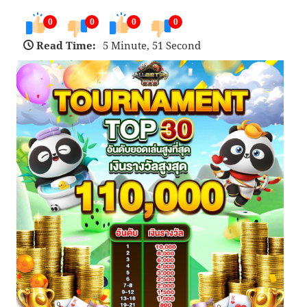
0
0
0
0
Read Time:
5 Minute, 51 Second