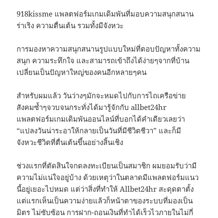
918kissme แพลตฟอร์มเกมเดิมพันที่มอบความสนุกสนาน
ร่าเริง ความตื่นเต้น รวมทั้งมีจังหวะ
การมองหาความสนุกสนานรูปแบบใหม่ที่ตอบปัญหาทั้งความ
สนุก ความระทึกใจ และสามารถเข้าถึงได้ง่ายๆจากที่บ้าน
เปลี่ยนเป็นปัญหาใหญ่ของคนอีกหลายๆคน
สำหรับผมแล้ว วันว่างๆมักจะหมดไปกับการไถเครือข่าย
สังคมซ้ำๆจวบจนกระทั่งได้มารู้จักกับ allbet24hr
แพลตฟอร์มเกมเดิมพันออนไลน์ที่บอกได้คำเดียวเลยว่า
“แปลงวันน่าระอาให้กลายเป็นวันที่มีชีวิตชีวา” และก็มี
จังหวะชีวิตที่ตื่นเต้นขึ้นอย่างสิ้นเชิง
ช่วงแรกที่ตัดสินใจกดลงทะเบียนเป็นสมาชิก ผมยอมรับว่ามี
ความไม่แน่ใจอยู่บ้าง ด้วยเหตุว่าในตลาดมีแพลตฟอร์มแนว
นี้อยู่เยอะไปหมด แต่ว่าสิ่งที่ทำให้ Allbet24hr สะดุดตาตั้ง
แต่แรกเห็นเป็นความง่ายแล้วก็หน้าตาของระบบที่มองเป็น
มิตร ไม่ซับซ้อน การฝาก-ถอนเงินที่ทำได้เร็วไวภายในไม่กี่