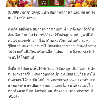
Scr888 เวอร์ชันปัจจุบัน ประสบการณ์การเล่นเกมที่น่าสนใจ
และก็ตรงไปตรงมา
ถ้าเกิดเอ๋ยถึงประสบการณ์การเล่นเกมที่ “น่าดึงดูดแล้วก็ไม่
อ้อมค้อม” ผมคิดว่า scr888 เวอร์ชันล่าสุด ตอบปัญหานี้ได้
ค่อนข้างแจ้งชัด จากที่ผมได้ทดลองใช้งานด้วยตัวเอง ความ
รู้สึกแรกเป็นความง่ายๆที่ไม่ต้องเสียเวล่ำเวลาปรับพฤติกรรม
ไม่ว่าจะเป็นมือใหม่หรือคนที่เคยเล่นมาก่อน ก็สามารถเข้าใจ
ระบบได้โดยทันที
สิ่งที่แปรไปอย่างเห็นได้ชัดในเวอร์ชันล่าสุดเป็นอินเทอร์เฟซ
ที่มองสะอาดขึ้น เมนูต่างๆถูกจัดเป็นระเบียบเรียบร้อย ทำให้
ค้นหาเกมได้ง่ายขึ้น ไม่ต้องกดหลายกระบวนการราวกับบาง
แพลตฟอร์ม แค่เลือกหมวดเกม และเริ่มเล่นได้เลยแบบไม่
ต้องคิดมาก ซึ่งผมคิดว่านี่แหละคือความ “ขวานผ่าซาก” ที่
จริงจริง