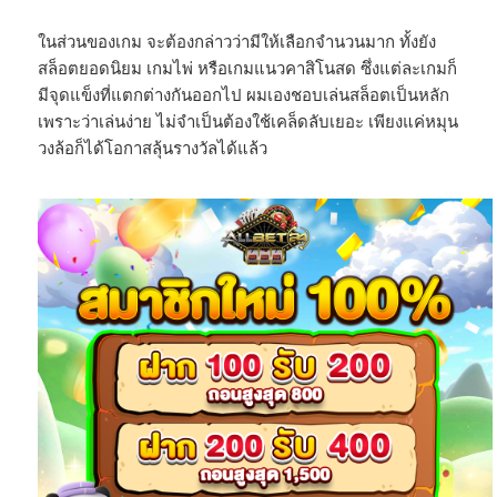
ในส่วนของเกม จะต้องกล่าวว่ามีให้เลือกจำนวนมาก ทั้งยัง
สล็อตยอดนิยม เกมไพ่ หรือเกมแนวคาสิโนสด ซึ่งแต่ละเกมก็
มีจุดแข็งที่แตกต่างกันออกไป ผมเองชอบเล่นสล็อตเป็นหลัก
เพราะว่าเล่นง่าย ไม่จำเป็นต้องใช้เคล็ดลับเยอะ เพียงแค่หมุน
วงล้อก็ได้โอกาสลุ้นรางวัลได้แล้ว