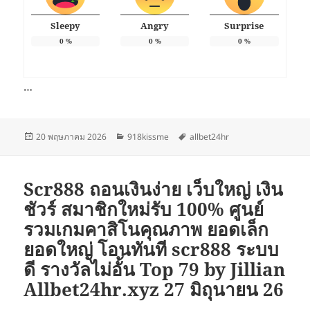
Sleepy
Angry
Surprise
0
%
0
%
0
%
…
เขียน
หมวด
ป้าย
20 พฤษภาคม 2026
918kissme
allbet24hr
เมื่อ
หมู่
กำกับ
Scr888 ถอนเงินง่าย เว็บใหญ่ เงิน
ชัวร์ สมาชิกใหม่รับ 100% ศูนย์
รวมเกมคาสิโนคุณภาพ ยอดเล็ก
ยอดใหญ่ โอนทันที scr888 ระบบ
ดี รางวัลไม่อั้น Top 79 by Jillian
Allbet24hr.xyz 27 มิถุนายน 26