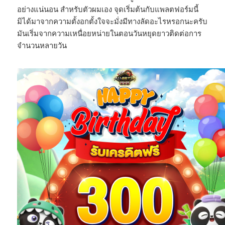
อย่างแน่นอน สำหรับตัวผมเอง จุดเริ่มต้นกับแพลตฟอร์มนี้
มิได้มาจากความตั้งอกตั้งใจจะมั่งมีทางลัดอะไรหรอกนะครับ
มันเริ่มจากความเหนื่อยหน่ายในตอนวันหยุดยาวติดต่อการ
จำนวนหลายวัน