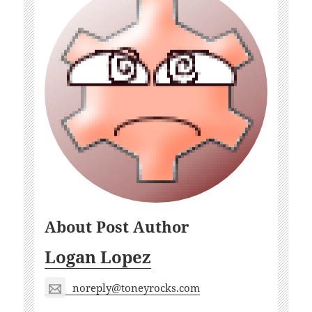
About Post Author
Logan Lopez
noreply@toneyrocks.com