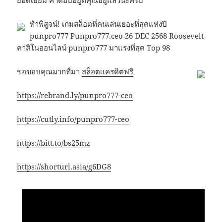
ยอดเยี่ยม คำตอบอยู่ที่คุณอยู่แล้วนะครับ
ท้าพิสูจน์! เกมสล็อตที่คนเล่นเยอะที่สุดแห่งปี
punpro777 Punpro777.ceo 26 DEC 2568 Roosevelt
คาสิโนออนไลน์ punpro777 มาแรงที่สุด Top 98
ขอขอบคุณมากที่มา
สล็อตเเครดิตฟรี
https://rebrand.ly/punpro777-ceo
https://cutly.info/punpro777-ceo
https://bitt.to/bs25mz
https://shorturl.asia/g6DG8