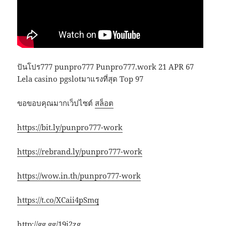
ปันโปร777 punpro777 Punpro777.work 21 APR 67
Lela casino pgslotมาแรงที่สุด Top 97
ขอขอบคุณมากเว็ปไซต์
สล็อต
https://bit.ly/punpro777-work
https://rebrand.ly/punpro777-work
https://wow.in.th/punpro777-work
https://t.co/XCaii4pSmq
http://gg.gg/19i2zg