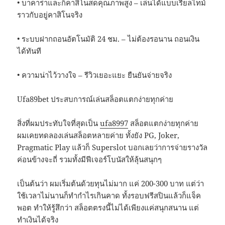
• บาคาร่าและก็คาสิโนสดคุณภาพสูง – เล่นได้แบบเรียลไทม์
ราวกับอยู่คาสิโนจริง
• ระบบฝากถอนอัตโนมัติ 24 ชม. – ไม่ต้องรอนาน ถอนเงิน
ได้ทันที
• ความน่าไว้วางใจ – รีวิวเยอะแยะ ยืนยันจ่ายจริง
Ufa89bet ประสบการณ์เล่นสล็อตแตกง่ายทุกค่าย
สิ่งที่ผมประทับใจที่สุดเป็น
ufa8997
สล็อตแตกง่ายทุกค่าย
ผมเคยทดลองเล่นสล็อตหลายค่าย ทั้งยัง PG, Joker,
Pragmatic Play แล้วก็ Superslot บอกเลยว่าการจ่ายรางวัล
ค่อนข้างจะถี่ รวมทั้งมีฟีเจอร์โบนัสให้ลุ้นสนุกๆ
เป็นต้นว่า ผมเริ่มต้นด้วยทุนไม่มาก แค่ 200-300 บาท แต่ว่า
ใช้เวลาไม่นานก็ทำกำไรเกินคาด ทั้งรอบฟรีสปินแล้วก็แจ็ค
พอต ทำให้รู้สึกว่า สล็อตตรงนี้ไม่ได้เพียงแค่สนุกสนาน แต่
ทำเงินได้จริง