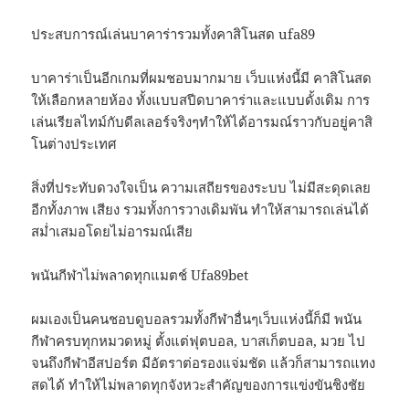
ประสบการณ์เล่นบาคาร่ารวมทั้งคาสิโนสด ufa89
บาคาร่าเป็นอีกเกมที่ผมชอบมากมาย เว็บแห่งนี้มี คาสิโนสด
ให้เลือกหลายห้อง ทั้งแบบสปีดบาคาร่าและแบบดั้งเดิม การ
เล่นเรียลไทม์กับดีลเลอร์จริงๆทำให้ได้อารมณ์ราวกับอยู่คาสิ
โนต่างประเทศ
สิ่งที่ประทับดวงใจเป็น ความเสถียรของระบบ ไม่มีสะดุดเลย
อีกทั้งภาพ เสียง รวมทั้งการวางเดิมพัน ทำให้สามารถเล่นได้
สม่ำเสมอโดยไม่อารมณ์เสีย
พนันกีฬาไม่พลาดทุกแมตช์ Ufa89bet
ผมเองเป็นคนชอบดูบอลรวมทั้งกีฬาอื่นๆเว็บแห่งนี้ก็มี พนัน
กีฬาครบทุกหมวดหมู่ ตั้งแต่ฟุตบอล, บาสเก็ตบอล, มวย ไป
จนถึงกีฬาอีสปอร์ต มีอัตราต่อรองแจ่มชัด แล้วก็สามารถแทง
สดได้ ทำให้ไม่พลาดทุกจังหวะสำคัญของการแข่งขันชิงชัย