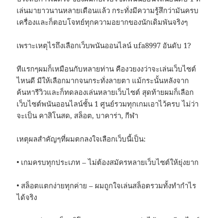
เล่นมายาวนานหลายเดือนแล้ว กระทั่งมีความรู้สึกว่ามันครบ
เครื่องและก็ตอบโจทย์ทุกความอยากของนักเดิมพันจริงๆ
เพราะเหตุไรถึงเลือกเว็บพนันออนไลน์ ufa8997 อันดับ 1?
ทีแรกๆผมก็เหมือนกับหลายท่าน คืองวยงงว่าจะเล่นเว็บไซต์
ไหนดี มีให้เลือกมากจนกระทั่งลายตา แม้กระนั้นหลังจาก
ค้นหารีวิวและก็ทดลองเล่นหลายเว็บไซต์ สุดท้ายผมก็เลือก
เว็บไซต์พนันออนไลน์ชั้น 1 ศูนย์รวมทุกเกมเอาไว้ครบ ไม่ว่า
จะเป็น คาสิโนสด, สล็อต, บาคาร่า, กีฬา
เหตุผลสำคัญๆที่ผมตกลงใจเลือกเว็บนี้เป็น:
• เกมครบทุกประเภท – ไม่ต้องสมัครหลายเว็บไซต์ให้ยุ่งยาก
• สล็อตแตกง่ายทุกค่าย – ผมถูกใจเล่นสล็อตรวมทั้งทำกำไร
ได้จริง