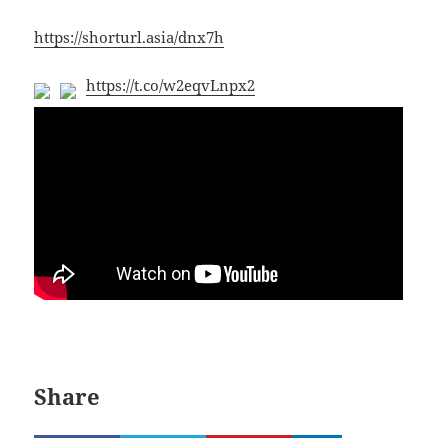
https://shorturl.asia/dnx7h
https://t.co/w2eqvLnpx2
Share