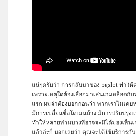
แน่ๆครับว่า การกลับมาของ pgslot ทำให
เพราะเหตุใดต้องเลือกมาเล่นเกมสล็อตกับ
แรก ผมจำต้องบอกก่อนว่า พวกเราไม่เคยห
มีการเปลี่ยนชื่อโดเมนบ้าง มีการปรับปรุงแ
ทำให้หลายท่านบางทีอาจจะมิได้มองเห็นเราในช
แล้วล่ะก็ บอกเลยว่า คุณจะได้ใช้บริการกับ