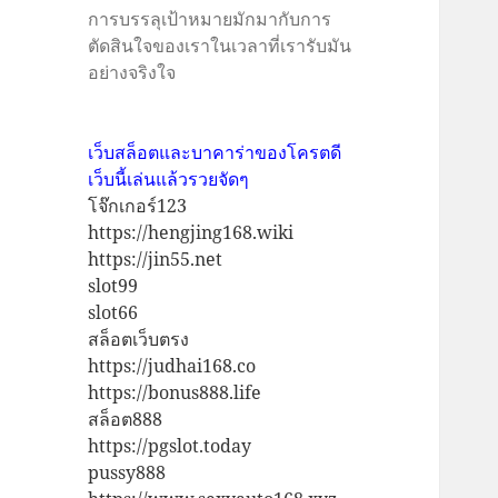
การบรรลุเป้าหมายมักมากับการ
ตัดสินใจของเราในเวลาที่เรารับมัน
อย่างจริงใจ
เว็บสล็อตและบาคาร่าของโครตดี
เว็บนี้เล่นแล้วรวยจัดๆ
โจ๊กเกอร์123
https://hengjing168.wiki
https://jin55.net
slot99
slot66
สล็อตเว็บตรง
https://judhai168.co
https://bonus888.life
สล็อต888
https://pgslot.today
pussy888