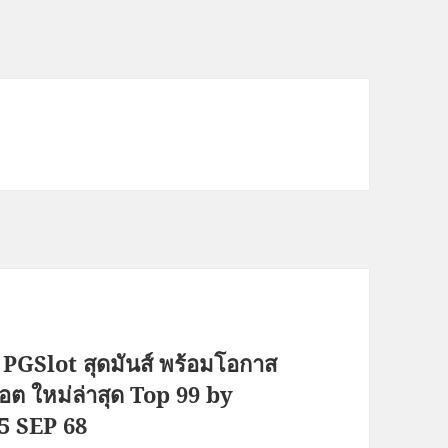
PGSlot สุดมันส์ พร้อมโอกาส
็อต ใหม่ล่าสุด Top 99 by
5 SEP 68