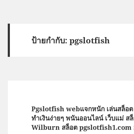
ป้ายกำกับ:
pgslotfish
Pgslotfish webแจกหนัก เล่นสล็อต 
ทำเงินง่ายๆ พนันออนไลน์ เว็บแม่ สล
Wilburn สล็อต pgslotfish1.com 