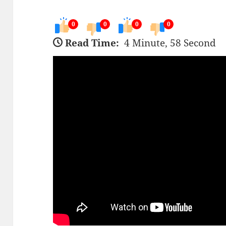
0
0
0
0
Read Time:
4 Minute, 58 Second