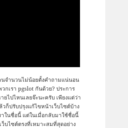
้คนจำนวนไม่น้อยตั้งคำถามแน่นอน
พวกเรา pgslot กันด้วย? ประการ
ายไปไหนเลยจ๊ะนะครับ เพียงแต่ว่า
ล้วก็ปรับปรุงแก้ไขหน้าเว็บไซต์บ้าง
ื่อนี้ แต่ในเมื่อกลับมาใช้ชื่อนี้
เว็บไซต์ตรงที่เหมาะสมที่สุดอย่าง