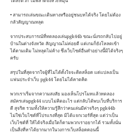
ได้สะดวก ไม่พลาดจังหวะหมุน
• สามารถเล่นขณะเดินทางหรืออยู่ชนบทได้จริง โดยไม่ต้อง
กลัวสัญญาณหลุด
จากประสบการณ์ที่ทดลองเล่นpgk44b ขณะนั่งรถกลับไปอยู่
บ้านในต่างจังหวัด สัญญาณไม่ค่อยดี แต่เกมก็ยังโหลดเข้า
ได้ตามเดิม ไม่หลุดไม่ค้าง ซึ่งเว็บไซต์อื่นทำอย่างนี้มิได้จริงๆ
ครับ
สรุปในที่สุดจากใจผู้ที่ไม่ได้ตั้งใจจะติดสล็อต แต่แปลงเป็น
แฟนประจำเว็บ pgk44 โดยไม่ได้คาดคิด
พวกเราเริ่มจากความสงสัย มองเห็นโปรโมทแล้วทดลอง
สมัครเล่นpgk44 แบบไม่คิดอะไร แต่กลับได้พบเว็บที่บริการ
ดี สุจริต รวมทั้งให้ความรู้สึกว่าคนเล่นมีค่าจริงๆ pgk44b
ไม่ใช่เว็บไซต์ที่โปรแรงที่สุด มิได้แจกเวอร์ที่สุด แต่ว่าเป็น
เว็บไซต์ที่ ให้ได้จริงเมื่อใดก็ตามพวกเราอยากได้ รวมทั้งนั่น
เป็นสิ่งที่หาได้ยากมากในวงการเว็บสล็อตตอนนี้