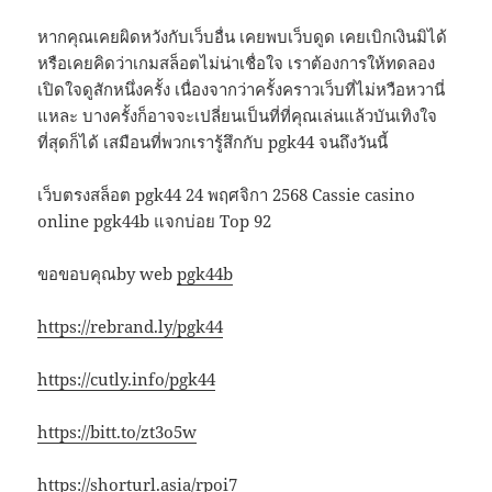
หากคุณเคยผิดหวังกับเว็บอื่น เคยพบเว็บดูด เคยเบิกเงินมิได้
หรือเคยคิดว่าเกมสล็อตไม่น่าเชื่อใจ เราต้องการให้ทดลอง
เปิดใจดูสักหนึ่งครั้ง เนื่องจากว่าครั้งคราวเว็บที่ไม่หวือหวานี่
แหละ บางครั้งก็อาจจะเปลี่ยนเป็นที่ที่คุณเล่นแล้วบันเทิงใจ
ที่สุดก็ได้ เสมือนที่พวกเรารู้สึกกับ pgk44 จนถึงวันนี้
เว็บตรงสล็อต pgk44 24 พฤศจิกา 2568 Cassie casino
online pgk44b แจกบ่อย Top 92
ขอขอบคุณby web
pgk44b
https://rebrand.ly/pgk44
https://cutly.info/pgk44
https://bitt.to/zt3o5w
https://shorturl.asia/rpoi7