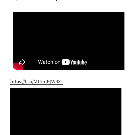
https://t.co/MUmJPJW43T