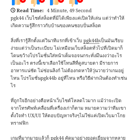
Read Time:
4 Minute, 49 Second
pgk44 เว็บไซต์สล็อตที่มิได้เพียงแค่เปิดให้เล่น แต่ว่าทำให้
เกิดความรู้สึกราวกับบ้านของคนชอบปั่นสล็อต
สิ่งที่เรารู้สึกตั้งแต่วินาทีแรกที่เข้าเว็บ
pgk44b
เป็นมันเรียบ
ง่ายแต่ว่าเป็นระเบียบ ไม่เหมือนเว็บสล็อตทั่วไปที่เปิดมาก็
โดนขว้างโปรโมชั่นใส่หน้าเต็มจอจนกระทั่งมึนงงว่าอะไร
เป็นอะไร ตรงนี้เขาเลือกใช้โทนสีที่ดูสบายตา มีรายการ
อาหารแน่ชัด ไม่ซ่อนลิงก์ ไม่ต้องกดหาให้วุ่นวายว่าเกมอยู่
ไหน โปรโมชั่นpgk44b อยู่ที่ไหน หรือวิธีฝากเงินต้องทำเช่น
ไร
ที่ถูกใจอีกอย่างคือหน้าเว็บไซต์โหลดไวมาก แม้ว่าจะเปิด
จากโทรศัพท์เคลื่อนที่เครื่องเก่าก็ตาม หมายความว่าทีมเขา
ตั้งใจทำ UX/UI ให้ตอบปัญหาจริงๆไม่ใช่แค่เปิดเว็บมาโกย
ทราฟฟิก
เกมที่มากมายแล้วก็ pgk44 คัดมาอย่างยอดเยี่ยมจากหลาย