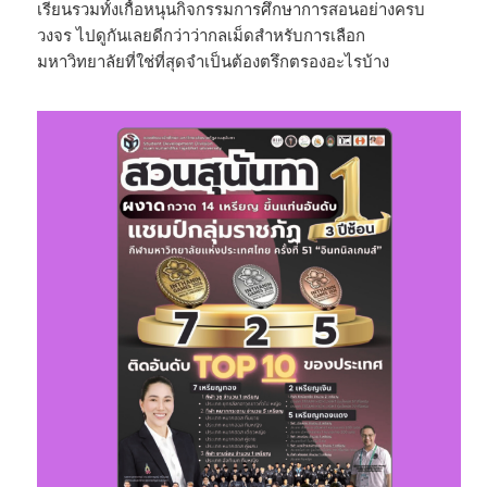
เรียนรวมทั้งเกื้อหนุนกิจกรรมการศึกษาการสอนอย่างครบ
วงจร ไปดูกันเลยดีกว่าว่ากลเม็ดสำหรับการเลือก
มหาวิทยาลัยที่ใช่ที่สุดจำเป็นต้องตรึกตรองอะไรบ้าง