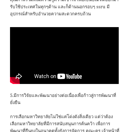
รับใช้ประเทศในทุกๆด้าน และก็ด้านนอกรอบๆ ssru มี
อุปกรณ์สำหรับอำนวยความสะดวกครบถ้วน
5.มีการวิจัยและพัฒนาอย่างต่อเนื่องเพื่อก้าวสู่การพัฒนาที่
ยั่งยืน
การเลือกมหาวิทยาลัยไม่ใช่แค่โด่งดังสิ่งเดียว แต่ว่าต้อง
เลือกมหาวิทยาลัยที่มีการสนับสนุนการค้นคว้า เพื่อการ
พัฒนาที่ยืนยงในอนาคตทั้งยังการจัดการ คณะครู เจ้าหน้าที่