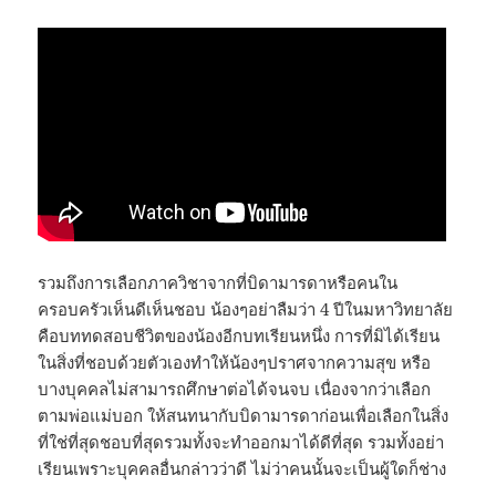
รวมถึงการเลือกภาควิชาจากที่บิดามารดาหรือคนใน
ครอบครัวเห็นดีเห็นชอบ น้องๆอย่าลืมว่า 4 ปีในมหาวิทยาลัย
คือบททดสอบชีวิตของน้องอีกบทเรียนหนึ่ง การที่มิได้เรียน
ในสิ่งที่ชอบด้วยตัวเองทำให้น้องๆปราศจากความสุข หรือ
บางบุคคลไม่สามารถศึกษาต่อได้จนจบ เนื่องจากว่าเลือก
ตามพ่อแม่บอก ให้สนทนากับบิดามารดาก่อนเพื่อเลือกในสิ่ง
ที่ใช่ที่สุดชอบที่สุดรวมทั้งจะทำออกมาได้ดีที่สุด รวมทั้งอย่า
เรียนเพราะบุคคลอื่นกล่าวว่าดี ไม่ว่าคนนั้นจะเป็นผู้ใดก็ช่าง