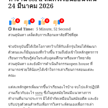
24 มีนาคม 2026
0
0
0
0
Read Time:
5 Minute, 52 Second
สวนสุนันทา เคล็ดลับการเลือกมหาลัยที่ใช่ที่สุด
ช่วงปัจจุบันนี้ได้เปิดโอกาสกว้างให้กับเด็กรุ่นใหม่ได้พัฒนา
ตัวตนและก็มีมุมมองที่กว้างขึ้น รวมถึงยังเข้าใจหลักสูตรการ
เรียนการเรียนรู้ต่อในระดับอุดมศึกษาหรือมหาวิทยาลัย
สวนสุนันทา และยังมีการดำเนินกิจกรรมopen house ที่
สามารถช่วยให้น้องๆได้เข้าใจการเล่าเรียนการสอนแต่ละ
คณะ
แต่ละหลักสูตรเพิ่มมากขึ้นว่าเรียนอะไรบ้าง จบไปแล้วปฏิบัติ
งานเกี่ยวกับอะไร
ssru
ซึ่งในยุคสมัยใหม่มีแนวทางการ
ทำงานที่นานาประการ มิได้จำกัดเหมือนในสมัยอดีต และยัง
ปรับปรุงตัวตนสำหรับเพื่อการวิเคราะห์ตนเองเพื่อการเล่า