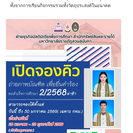
ทั้งจากการเรียนกิจกรรมรวมทั้งวัตถุประสงค์ในอนาคต