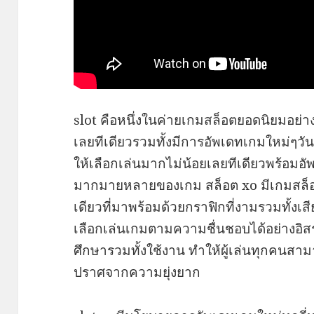
slot คือหนึ่งในค่ายเกมสล็อตยอดนิยมอย่างย
เลยทีเดียวรวมทั้งมีการอัพเดทเกมใหม่ๆวั
ให้เลือกเล่นมากไม่น้อยเลยทีเดียวพร้อมอั
มากมายหลายของเกม สล็อต xo มีเกมสล็อต
เดียวที่มาพร้อมด้วยกราฟิกที่งามรวมทั้งเสีย
เลือกเล่นเกมตามความชื่นชอบได้อย่างอิสร
ศึกษารวมทั้งใช้งาน ทำให้ผู้เล่นทุกคนสาม
ปราศจากความยุ่งยาก