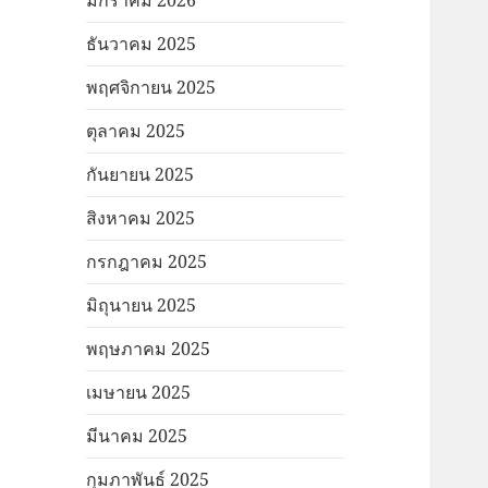
มกราคม 2026
ธันวาคม 2025
พฤศจิกายน 2025
ตุลาคม 2025
กันยายน 2025
สิงหาคม 2025
กรกฎาคม 2025
มิถุนายน 2025
พฤษภาคม 2025
เมษายน 2025
มีนาคม 2025
กุมภาพันธ์ 2025