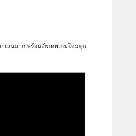
ือกเล่นมาก พร้อมอัพเดทเกมใหม่ทุก