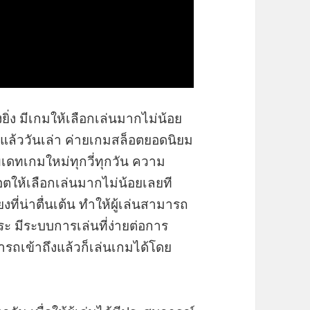
ิ่ง มีเกมให้เลือกเล่นมากไม่น้อย
นแล้ววันเล่า ค่ายเกมสล็อตยอดนิยม
พเดทเกมใหม่ทุกวี่ทุกวัน ความ
ให้เลือกเล่นมากไม่น้อยเลยที
งที่น่าตื่นเต้น ทำให้ผู้เล่นสามารถ
ะ มีระบบการเล่นที่ง่ายต่อการ
ารถเข้าถึงแล้วก็เล่นเกมได้โดย