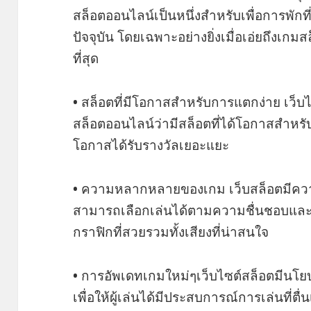
สล็อตออนไลน์เป็นหนึ่งสำหรับเพื่อการพักที่
ปัจจุบัน โดยเฉพาะอย่างยิ่งเมื่อเอ่ยถึงเก
ที่สุด
• สล็อตที่มีโอกาสสำหรับการแตกง่าย เว็บไ
สล็อตออนไลน์ว่ามีสล็อตที่ได้โอกาสสำหรับเ
โอกาสได้รับรางวัลเยอะแยะ
• ความหลากหลายของเกม เว็บสล็อตมีค
สามารถเลือกเล่นได้ตามความชื่นชอบและก
กราฟิกที่สวยรวมทั้งเสียงที่น่าสนใจ
• การอัพเดทเกมใหม่ๆเว็บไซต์สล็อตมีนโ
เพื่อให้ผู้เล่นได้มีประสบการณ์การเล่นที่ตื่