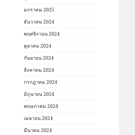
มกราคม 2025
ธันวาคม 2024
พฤศจิกายน 2024
ตุลาคม 2024
กันยายน 2024
สิงหาคม 2024
กรกฎาคม 2024
มิถุนายน 2024
พฤษภาคม 2024
เมษายน 2024
มีนาคม 2024