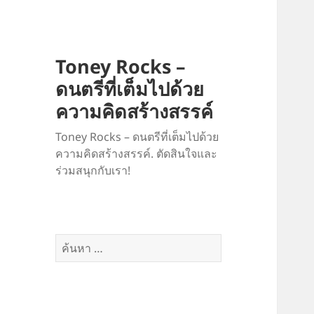
Toney Rocks –
ดนตรีที่เต็มไปด้วย
ความคิดสร้างสรรค์
Toney Rocks – ดนตรีที่เต็มไปด้วย
ความคิดสร้างสรรค์. ตัดสินใจและ
ร่วมสนุกกับเรา!
ค้นหา
สำหรับ: