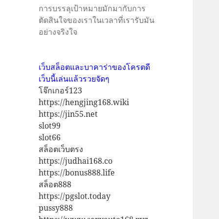
การบรรลุเป้าหมายมักมากับการ
ตัดสินใจของเราในเวลาที่เรารับมัน
อย่างจริงใจ
เว็บสล็อตและบาคาร่าของโครตดี
เว็บนี้เล่นแล้วรวยจัดๆ
โจ๊กเกอร์123
https://hengjing168.wiki
https://jin55.net
slot99
slot66
สล็อตเว็บตรง
https://judhai168.co
https://bonus888.life
สล็อต888
https://pgslot.today
pussy888