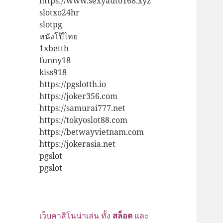
https://www.sexyauto168.xyz
slotxo24hr
slotpg
หนังโป๊ไทย
1xbetth
funny18
kiss918
https://pgslotth.io
https://joker356.com
https://samurai777.net
https://tokyoslot88.com
https://betwayvietnam.com
https://jokerasia.net
pgslot
pgslot
เว็บคาสิโนน่าเล่น ทั้ง
สล็อต
และ