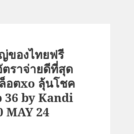
หญ่ของไทยฟรี
ตราจ่ายดีที่สุด
ล็อตxo ลุ้นโชค
op 36 by Kandi
0 MAY 24