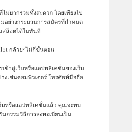
งที่ไม่ยากรวมทั้งสะดวก โดยเพียงไป
ทำตามอย่างกระบวนการสมัครที่กำหนด
กมสล็อตได้ในทันที
ot กล้วยๆไม่กี่ขั้นตอน
ารเข้าสู่เว็บหรือแอปพลิเคชั่นของเว็บ
่างเช่นคอมพิวเตอร์ โทรศัพท์มือถือ
ู่เว็บหรือแอปพลิเคชั่นแล้ว คุณจะพบ
่อเริ่มกรรมวิธีการลงทะเบียนเป็น