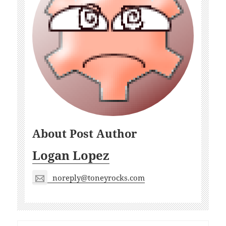
About Post Author
Logan Lopez
noreply@toneyrocks.com