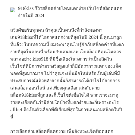
918kiss รีวิวสล็อตค่ายไหนแตกง่าย เว็บไซต์สล็อตแตก
ง่ายในปี 2024
สวัสดีขอรับทุกคน ถ้าคุณเป็นคนนึงที่กำลังมองหา
เกม918kissที่ได้โอกาสแตกง่ายที่สุดในปี 2024 นี้ คุณมาถูก
ที่แล้ว! ในบทความนี้ ผมจะพาคุณไปรู้จักกับสล็อตค่ายที่แตก
ง่ายที่สุดในตอนนี้ พร้อมกับเสนอแนะเว็บสล็อตที่คุณไม่ควร
พลาดอย่าง kiss918 ที่มีชื่อเสียงในวงการว่าเป็นเลิศใน
เว็บไซต์ที่มีการจ่ายรางวัลสูงแล้วก็มีอัตราการแตกของแจ็ค
พอตที่สูงมากมาย ไม่ว่าคุณจะเป็นมือใหม่หรือเป็นผู้เล่นที่มี
ประสบการณ์แล้วหลังจากนั้นก็สามารถได้กำไรได้จากการ
เล่นสล็อตออนไลน์ แค่เพียงคุณเลือกเล่นกับค่าย
สล็อต918kissที่ถูกและก็เว็บไซต์เชื่อใจได้ พวกเราจะมาดู
รายละเอียดกันว่ามีค่ายใดบ้างที่แตกง่ายและก็เพราะอะไร
allbet ถึงเป็นตัวเลือกที่ดีเยี่ยมที่สุดในการเล่นเกมสล็อตในปี
นี้
การเลือกค่ายสล็อตที่แตกง่าย เพิ่มจังหวะแจ็คพ็อตแตก