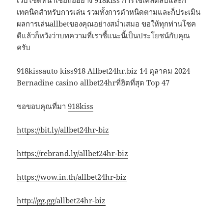
เทคนิคสำหรับการเล่น รวมทั้งการตำหนิดตามและก็ประเมิน
ผลการเล่นallbetของคุณอย่างสม่ำเสมอ ขอให้ทุกท่านโชค
ดีแล้วก็หวังว่าบทความที่เราชี้แนะนี้เป็นประโยชน์กับคุณ
ครับ
918kissauto kiss918 Allbet24hr.biz 14 ตุลาคม 2024
Bernadine casino allbet24hrที่ฮิตที่สุด Top 47
ขอขอบคุณที่มา
918kiss
https://bit.ly/allbet24hr-biz
https://rebrand.ly/allbet24hr-biz
https://wow.in.th/allbet24hr-biz
http://gg.gg/allbet24hr-biz