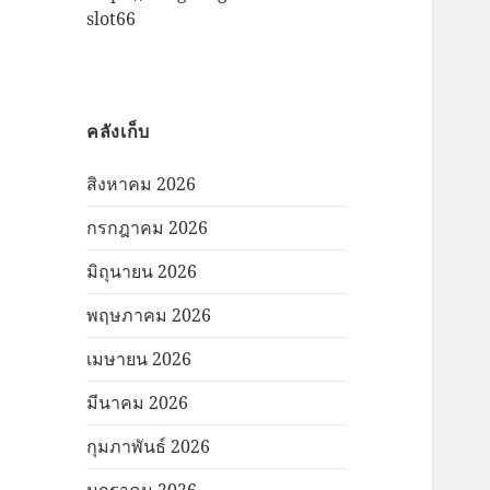
slot66
คลังเก็บ
สิงหาคม 2026
กรกฎาคม 2026
มิถุนายน 2026
พฤษภาคม 2026
เมษายน 2026
มีนาคม 2026
กุมภาพันธ์ 2026