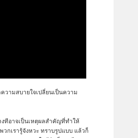
กความสบายใจเปลี่ยนเป็นความ
างทีอาจเป็นเหตุผลสำคัญที่ทำให้
พวกเรารู้จังหวะ ทราบรูปแบบ แล้วก็