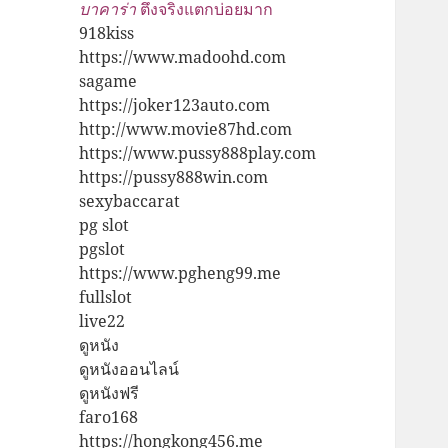
บาคาร่า
ตึงจริงแตกบ่อยมาก
918kiss
https://www.madoohd.com
sagame
https://joker123auto.com
http://www.movie87hd.com
https://www.pussy888play.com
https://pussy888win.com
sexybaccarat
pg slot
pgslot
https://www.pgheng99.me
fullslot
live22
ดูหนัง
ดูหนังออนไลน์
ดูหนังฟรี
faro168
https://hongkong456.me