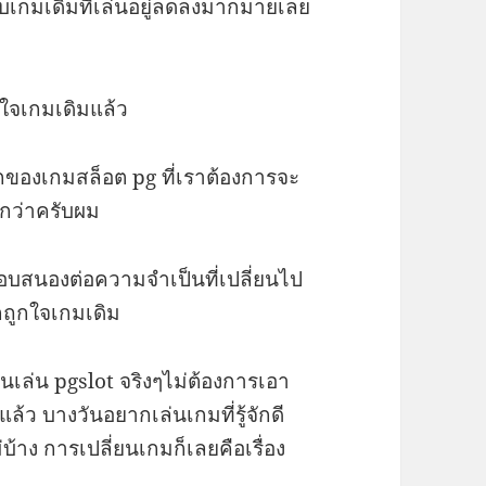
ับเกมเดิมที่เล่นอยู่ลดลงมากมายเลย
กใจเกมเดิมแล้ว
ากของเกมสล็อต pg ที่เราต้องการจะ
่งกว่าครับผม
อบสนองต่อความจำเป็นที่เปลี่ยนไป
กถูกใจเกมเดิม
เล่น pgslot จริงๆไม่ต้องการเอา
แล้ว บางวันอยากเล่นเกมที่รู้จักดี
บ้าง การเปลี่ยนเกมก็เลยคือเรื่อง