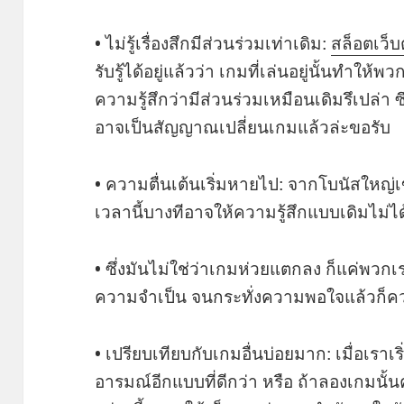
• ไม่รู้เรื่องสึกมีส่วนร่วมเท่าเดิม:
สล็อตเว็
รับรู้ได้อยู่แล้วว่า เกมที่เล่นอยู่นั้นทำให
ความรู้สึกว่ามีส่วนร่วมเหมือนเดิมรึเปล่า ซ
อาจเป็นสัญญาณเปลี่ยนเกมแล้วล่ะขอรับ
• ความตื่นเต้นเริ่มหายไป: จากโบนัสใหญ่เ
เวลานี้บางทีอาจให้ความรู้สึกแบบเดิมไม่ได
• ซึ่งมันไม่ใช่ว่าเกมห่วยแตกลง ก็แค่พวกเ
ความจำเป็น จนกระทั่งความพอใจแล้วก็ควา
• เปรียบเทียบกับเกมอื่นบ่อยมาก: เมื่อเราเร
อารมณ์อีกแบบที่ดีกว่า หรือ ถ้าลองเกมนั้