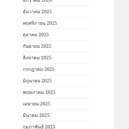
มกราคม 2026
ธันวาคม 2025
พฤศจิกายน 2025
ตุลาคม 2025
กันยายน 2025
สิงหาคม 2025
กรกฎาคม 2025
มิถุนายน 2025
พฤษภาคม 2025
เมษายน 2025
มีนาคม 2025
กุมภาพันธ์ 2025