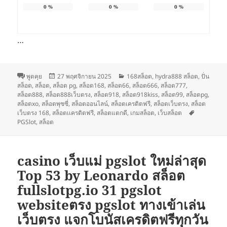
0
%
0
%
0
%
…
รูป
เขียน
หมวด
พูดคุย
27 พฤศจิกายน 2025
168สล็อต
,
hydra888 สล็อต
,
ปั่น
แบบ
เมื่อ
หมู่
สล็อต
,
สล็อต
,
สล็อต pg
,
สล็อต168
,
สล็อต66
,
สล็อต666
,
สล็อต777
,
เรื่อง
สล็อต888
,
สล็อต888เว็บตรง
,
สล็อต918
,
สล็อต918kiss
,
สล็อต99
,
สล็อตpg
,
สล็อตxo
,
สล็อตพุซซี่
,
สล็อตออนไลน์
,
สล็อตเครดิตฟรี
,
สล็อตเว็บตรง
,
สล็อต
ป้าย
เว็บตรง 168
,
สล็อตเเครดิตฟรี
,
สล็อตแตกดี
,
เกมสล็อต
,
เว็บสล็อต
กำกับ
PGSlot
,
สล็อต
casino เว็บแม่ pgslot ใหม่ล่าสุด
Top 53 by Leonardo สล็อต
fullslotpg.io 31 pgslot
websiteตรง pgslot ทางเข้าเล่น
เว็บตรง แจกโบนัสเครดิตฟรีทุกวัน