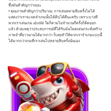
ซึ่งมันสำคัญกว่าเยอะ
• คุณภาพสำคัญกว่าปริมาณ: การเล่นหลายสิบครั้งไม่ได้
แสดงว่าเราจะจดจำเกมนั้นได้ดิบได้ดีนะครับ เพราะบางที
พวกเราเล่นเกม alot66 ใดก็ตามไม่จำนวนกี่ครั้งก็คิดออก
แล้ว ด้วยเหตุว่าประสบการณ์ที่ได้รับมันโดดเด่นกระทั่งสร้าง
ภาพจำที่ยาวนานได้มากกว่า ก็เลยทำให้พวกเราจำเกมแบบนี้
ได้มากกว่าเกมที่เราเล่นไปหลายสิบครั้งนั่นเอง