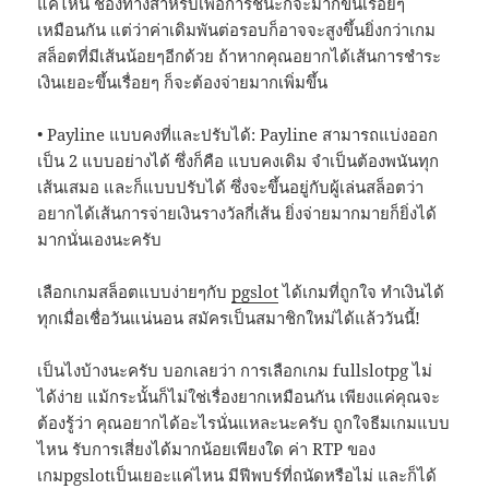
แค่ไหน ช่องทางสำหรับเพื่อการชนะก็จะมากขึ้นเรื่อยๆ
เหมือนกัน แต่ว่าค่าเดิมพันต่อรอบก็อาจจะสูงขึ้นยิ่งกว่าเกม
สล็อตที่มีเส้นน้อยๆอีกด้วย ถ้าหากคุณอยากได้เส้นการชำระ
เงินเยอะขึ้นเรื่อยๆ ก็จะต้องจ่ายมากเพิ่มขึ้น
• Payline แบบคงที่และปรับได้: Payline สามารถแบ่งออก
เป็น 2 แบบอย่างได้ ซึ่งก็คือ แบบคงเดิม จำเป็นต้องพนันทุก
เส้นเสมอ และก็แบบปรับได้ ซึ่งจะขึ้นอยู่กับผู้เล่นสล็อตว่า
อยากได้เส้นการจ่ายเงินรางวัลกี่เส้น ยิ่งจ่ายมากมายก็ยิ่งได้
มากนั่นเองนะครับ
เลือกเกมสล็อตแบบง่ายๆกับ
pgslot
ได้เกมที่ถูกใจ ทำเงินได้
ทุกเมื่อเชื่อวันแน่นอน สมัครเป็นสมาชิกใหม่ได้แล้ววันนี้!
เป็นไงบ้างนะครับ บอกเลยว่า การเลือกเกม fullslotpg ไม่
ได้ง่าย แม้กระนั้นก็ไม่ใช่เรื่องยากเหมือนกัน เพียงแค่คุณจะ
ต้องรู้ว่า คุณอยากได้อะไรนั่นแหละนะครับ ถูกใจธีมเกมแบบ
ไหน รับการเสี่ยงได้มากน้อยเพียงใด ค่า RTP ของ
เกมpgslotเป็นเยอะแค่ไหน มีฟีพบร์ที่ถนัดหรือไม่ และก็ได้