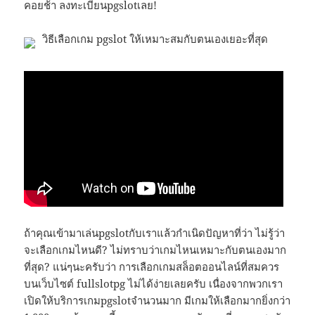
คอยช้า ลงทะเบียนpgslotเลย!
วิธีเลือกเกม pgslot ให้เหมาะสมกับตนเองเยอะที่สุด
ถ้าคุณเข้ามาเล่นpgslotกับเราแล้วกำเนิดปัญหาที่ว่า ไม่รู้ว่า
จะเลือกเกมไหนดี? ไม่ทราบว่าเกมไหนเหมาะกับตนเองมาก
ที่สุด? แน่ๆนะครับว่า การเลือกเกมสล็อตออนไลน์ที่สมควร
บนเว็บไซต์ fullslotpg ไม่ได้ง่ายเลยครับ เนื่องจากพวกเรา
เปิดให้บริการเกมpgslotจำนวนมาก มีเกมให้เลือกมากยิ่งกว่า