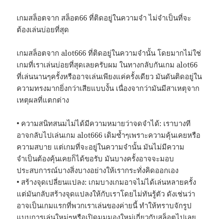
เกมสล็อตจาก สล็อต66 ที่ติดอยู่ในความจำ ไม่จำเป็นที่จะ
ต้องเล่นบ่อยที่สุด
เกมสล็อตจาก alot666 ที่ติดอยู่ในความจำนั้น โดยมากไม่ใช่
เกมที่เราเล่นบ่อยที่สุดเลยครับผม ในทางกลับกันเกม alot66
ที่เล่นนานๆครั้งหรืออาจเล่นเพียงแค่ครั้งเดียว มันดันติดอยู่ใน
ความทรงมากยิ่งกว่าเสียแบบงั้น เนื่องจากว่ามันมีสาเหตุจาก
เหตุผลที่แตกต่าง
• ความสนิทสนมไม่ได้มีความหมายว่าจดจำได้: เราบางที
อาจกลับไปเล่นเกม alot666 เดิมซ้ำๆเพราะความคุ้นเคยหรือ
ความสบาย แต่เกมที่จะอยู่ในความจำนั้น มันไม่มีความ
จำเป็นต้องคุ้นเคยก็ได้ขอรับ มันบางครั้งอาจจะมอบ
ประสบการณ์บางสิ่งบางอย่างให้เรากระทั่งคิดออกเอง
• สร้างจุดเปลี่ยนแปลง: เกมบางเกมอาจไม่ได้เล่นหลายครั้ง
แต่มันกลับสร้างจุดแปลงให้กับเราโดยไม่ทันรู้ตัว ดังเช่นว่า
อาจเป็นเกมแรกที่พวกเราเล่นของค่ายนี้ ทำให้ทราบจักรูป
แบบการเล่นใหม่ๆหรือเปิดมุมมองใหม่เกี่ยวกับสล็อตไปเลย