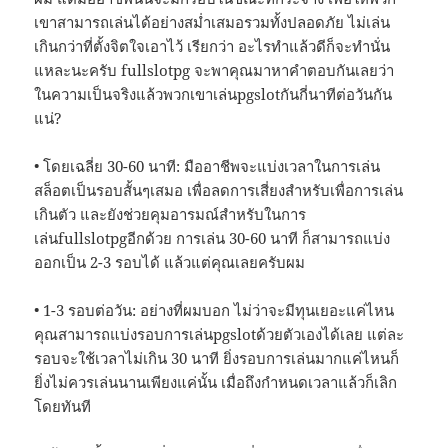
เขาสามารถเล่นได้อย่างสม่ำเสมอรวมทั้งปลอดภัย ไม่เล่น
เกินกว่าที่ตั้งจิตใจเอาไว้ เรียกว่า อะไรทำแล้วดีก็จะทำนั่น
แหละนะครับ fullslotpg จะพาคุณมาหาคำตอบกันเลยว่า
ในความเป็นจริงแล้วพวกเขาเล่นpgslotกันกี่นาทีต่อวันกัน
แน่?
• โดยเฉลี่ย 30-60 นาที: มืออาชีพจะแบ่งเวลาในการเล่น
สล็อตเป็นรอบสั้นๆเสมอ เพื่อลดการเสี่ยงสำหรับเพื่อการเล่น
เกินตัว และยังช่วยคุมอารมณ์สำหรับในการ
เล่นfullslotpgอีกด้วย การเล่น 30-60 นาที ก็สามารถแบ่ง
ออกเป็น 2-3 รอบได้ แล้วแต่คุณเลยครับผม
• 1-3 รอบต่อวัน: อย่างที่ผมบอก ไม่ว่าจะมีทุนเยอะแค่ไหน
คุณสามารถแบ่งรอบการเล่นpgslotด้วยตัวเองได้เลย แต่ละ
รอบจะใช้เวลาไม่เกิน 30 นาที ยิ่งรอบการเล่นมากแค่ไหนก็
ยิ่งไม่ควรเล่นนานเพียงแค่นั้น เมื่อถึงกำหนดเวลาแล้วก็เลิก
โดยทันที