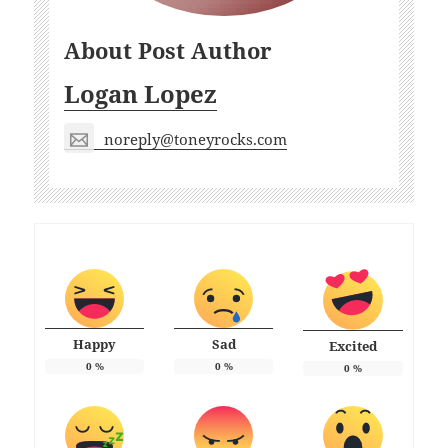
About Post Author
Logan Lopez
noreply@toneyrocks.com
Happy
Sad
Excited
0
%
0
%
0
%