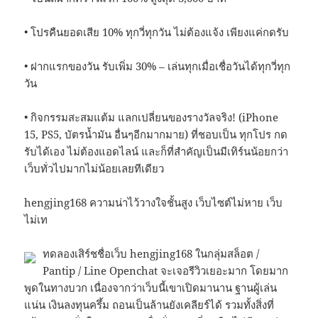
• โปรคืนยอดเสีย 10% ทุกวี่ทุกวัน ไม่ต้องแจ้ง เพียงแค่กดรับ
• ฝากแรกของวัน รับเพิ่ม 30% – เล่นทุกเมื่อเชื่อวันได้ทุกวี่ทุก
วัน
• กิจกรรมสะสมแต้ม แลกเปลี่ยนของรางวัลจริง! (iPhone
15, PS5, บัตรน้ำมัน อื่นๆอีกมากมาย) ที่ชอบเป็น ทุกโปร กด
รับได้เอง ไม่ต้องแอดไลน์ และก็ที่สำคัญเป็นมีเทิร์นน้อยกว่า
เว็บทั่วไปมากไม่น้อยเลยทีเดียว
hengjing168 ความน่าไว้วางใจชั้นสูง เว็บไซต์ไม่หาย เว็บ
ไม่เท
ทดลองเสิร์ชชื่อเว็บ hengjing168 ในกลุ่มสล็อต /
Pantip / Line Openchat จะเจอรีวิวเยอะมาก โดยมาก
พูดในทางบวก เนื่องจากว่าเว็บนี้เขาเปิดมานาน ฐานผู้เล่น
แน่น เงินลงทุนครึ้ม ถอนเป็นล้านยังเคลียร์ได้ รวมทั้งสิ่งที่