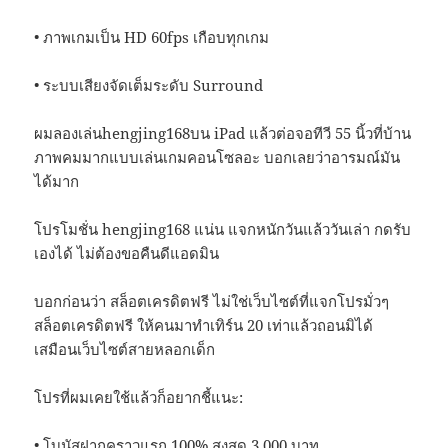
• ภาพเกมเป็น HD 60fps เกือบทุกเกม
• ระบบเสียงจัดเต็มระดับ Surround
ผมลองเล่นhengjing168บน iPad แล้วต่อจอทีวี 55 นิ้วที่บ้าน
ภาพคมมากแบบเล่นเกมคอนโซลอะ บอกเลยว่าอารมณ์มัน
ได้มาก
โปรโมชั่น hengjing168 แน่น แจกหนักวันแล้ววันเล่า กดรับ
เองได้ ไม่ต้องขอคืนดีแอดมิน
บอกก่อนว่า สล็อตเครดิตฟรี ไม่ใช่เว็บไซต์ที่แจกโปรมั่วๆ
สล็อตเครดิตฟรี ให้คนมาทำเทิร์น 20 เท่าแล้วถอนมิได้
เสมือนเว็บไซต์สายหลอกเด็ก
โปรที่ผมเคยใช้แล้วก็อยากชี้แนะ:
• โบนัสฝากคราวแรก 100% สูงสุด 3,000 บาท