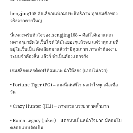
hengjing168 คัดเลือกแต่เกมประสิทธิภาพ ทุกเกมคือของ
จริงจากค่ายใหญ่
นี่แหละครับหัวใจของ hengjing168 – คือมิได้เอาแต่เก
มดาดๆมายัดใส่เว็บไซต์ให้มันเยอะๆแล้วจบ แต่ว่าทุกเกมที่
อยู่ในเว็บเป็น คัดเลือกมาแล้วว่ามีคุณภาพ ภาพจำต้องงาม
ระบบจำต้องลื่น แล้วก็ จำเป็นต้องแตกจริง
เกมสล็อตเครดิตฟรีที่ผมแนะนำให้ลอง (แบบไม่อวย)
• Fortune Tiger (PG) – เกมนี้เล่นทีไร ผลกำไรทุกเมื่อเชื่อ
วัน
• Crazy Hunter (JILI) – ภาพสวย บรรยากาศล้ำมาก
• Roma Legacy (Joker) – แตกหนเป็นหนำใจมาก มีคอมโบ
ตลอดแบบจัดเต็ม