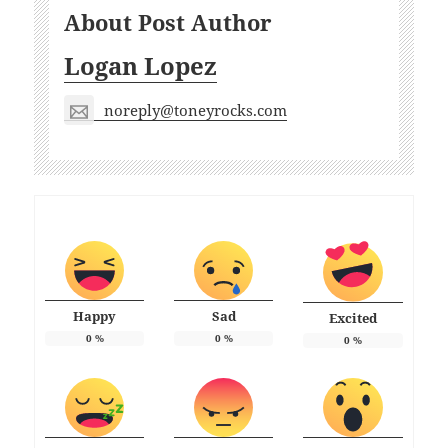
About Post Author
Logan Lopez
noreply@toneyrocks.com
Happy
Sad
Excited
0
%
0
%
0
%