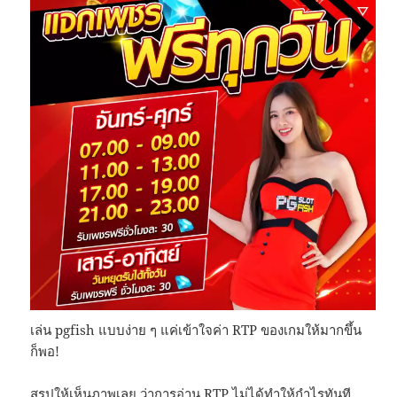
เล่น pgfish แบบง่าย ๆ แค่เข้าใจค่า RTP ของเกมให้มากขึ้น
ก็พอ!
สรุปให้เห็นภาพเลย ว่าการอ่าน RTP ไม่ได้ทำให้กำไรทันที