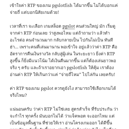
เข้าใจค่า RTP ของเกม pgslotfish ได้มากขึ้น ไม่ได้บอกแค่
จ่ายถี่ แต่บอกนิสัยเกมด้วย!
เวลาที่เรา จะเลือก เกมสล็อต
pgslot
คนส่วนใหญ่ มัก เริ่มดู
จากค่า RTP ก่อนเลย ว่าสูงพอไหม แต่ถ้าถามว่า แล้วทำ
อะไรต่อ คนจำนวนมาก กลับกลายเป็น ไปกันไม่เป็น ทันที
ฮ่า… เพราะคนที่เล่นมานาน พอเข้าใจ อยู่แล้วว่าค่า RTP คือ
อัตราการคืนเงินรางวัล กลับสู่ผู้เล่น ในระยะยาว ยิ่งค่า RTP
สูงขึ้น ก็ยิ่งมีแนวโน้ม ได้เงินคืนมากขึ้น แต่ก็ต้องเล่นยาวพอ
จริง ๆ ครับ และถ้าเราอยากเอา pgslotfish ให้คุ้ม เราต้อง
อ่านค่า RTP ให้เกินกว่าแค่ “จ่ายถี่ไหม” ไปไล่กัน เลยครับ!
ค่า RTP ของเกม pgslot ควรดูยังไง สามารถใช้เลือกเกมได้
จริงไหม?
แน่นอนครับ ว่าค่า RTP ไม่ใช่เลย สูตรสำเร็จ ที่รับประกัน ว่า
จะกำไร ทุกครั้ง มันบอกไม่ได้ ว่าแจ็คพอต จะออกไหม แต่
เป็นข้อมูลพื้นฐาน ที่ช่วยให้เรา อ่านโครงเกมออก ได้ดีขึ้น