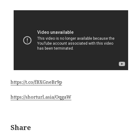
https://t.co/fBXGneBr9p
https://shorturl.asia/OqgaW
Share