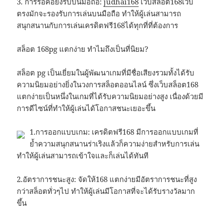
3. การรอคอยงรับบนมือถือ:
judhai168
เว็บสล็อต168เว็บ
ตรงมักจะรองรับการเล่นบนมือถือ ทำให้ผู้เล่นสามารถ
สนุกสนานกับการเล่นเครดิตฟรี168ได้ทุกที่ที่ต้องการ
สล็อต 168pg แตกง่าย ทำไมถึงเป็นที่นิยม?
สล็อต pg เป็นเยี่ยมในผู้พัฒนาเกมที่มีชื่อเสียงรวมทั้งได้รับ
ความนิยมอย่างยิ่งในวงการสล็อตออนไลน์ ซึ่งเว็บสล็อต168
แตกง่ายเป็นหนึ่งในเกมที่ได้รับความนิยมอย่างสูง เนื่องด้วยมี
การดีไซน์ที่ทำให้ผู้เล่นได้โอกาสชนะเยอะขึ้น
1.การออกแบบเกม: เครดิตฟรี168 มีการออกแบบเกมที่
ย้ำความสนุกสนานร่าเริงแล้วก็ความง่ายสำหรับการเล่น
ทำให้ผู้เล่นสามารถเข้าใจและก็เล่นได้ทันที
2.อัตราการชนะสูง: จัดให้168 แตกง่ายมีอัตราการชนะที่สูง
กว่าสล็อตทั่วๆไป ทำให้ผู้เล่นมีโอกาสที่จะได้รับรางวัลมาก
ขึ้น