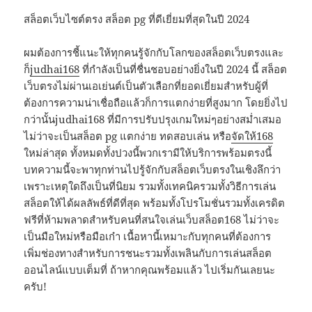
สล็อตเว็บไซต์ตรง สล็อต pg ที่ดีเยี่ยมที่สุดในปี 2024
ผมต้องการชี้แนะให้ทุกคนรู้จักกับโลกของสล็อตเว็บตรงและ
ก็
judhai168
ที่กำลังเป็นที่ชื่นชอบอย่างยิ่งในปี 2024 นี้ สล็อต
เว็บตรงไม่ผ่านเอเย่นต์เป็นตัวเลือกที่ยอดเยี่ยมสำหรับผู้ที่
ต้องการความน่าเชื่อถือแล้วก็การแตกง่ายที่สูงมาก โดยยิ่งไป
กว่านั้นjudhai168 ที่มีการปรับปรุงเกมใหม่ๆอย่างสม่ำเสมอ
ไม่ว่าจะเป็นสล็อต pg แตกง่าย ทดสอบเล่น หรือ
จัดให้168
ใหม่ล่าสุด ทั้งหมดทั้งปวงนี้พวกเรามีให้บริการพร้อมตรงนี้
บทความนี้จะพาทุกท่านไปรู้จักกับสล็อตเว็บตรงในเชิงลึกว่า
เพราะเหตุใดถึงเป็นที่นิยม รวมทั้งเทคนิครวมทั้งวิธีการเล่น
สล็อตให้ได้ผลลัพธ์ที่ดีที่สุด พร้อมทั้งโปรโมชั่นรวมทั้งเครดิต
ฟรีที่ห้ามพลาดสำหรับคนที่สนใจเล่นเว็บสล็อต168 ไม่ว่าจะ
เป็นมือใหม่หรือมือเก๋า เนื้อหานี้เหมาะกับทุกคนที่ต้องการ
เพิ่มช่องทางสำหรับการชนะรวมทั้งเพลินกับการเล่นสล็อต
ออนไลน์แบบเต็มที่ ถ้าหากคุณพร้อมแล้ว ไปเริ่มกันเลยนะ
ครับ!