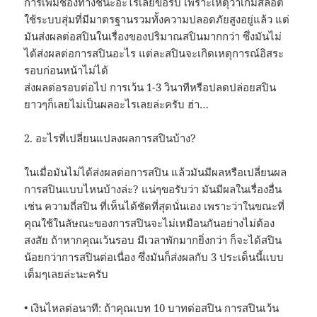
การเพิ่มช่องทางชนะอะไรเลยขอรับ เพราะเหตุว่าเกมสล็อต
ใช้ระบบสุ่มที่มีมาตรฐานรวมทั้งความปลอดภัยสูงอยู่แล้ว แต่
มันส่งผลต่อสปินในเรื่องของปริมาณสปินมากกว่า ซึ่งมันไม่
ได้ส่งผลต่อการสปินอะไร แต่ละสปินจะเกิดเหตุการณ์อิสระ
รอบก่อนหน้าไม่ได้
ส่งผลต่อรอบต่อไป การเว้น 1-3 วินาทีหรือปลดปล่อยสปิน
ยาวๆก็เลยไม่เป็นผลอะไรเลยล่ะครับ ฮ่า…
2. อะไรที่เปลี่ยนแปลงผลการสปินบ้าง?
ในเมื่อมันไม่ได้ส่งผลต่อการสปิน แล้วมันมีผลหรือเปลี่ยนผล
การสปินแบบไหนบ้างล่ะ? แน่ๆขอรับว่า มันมีผลในเรื่องอื่น
เช่น ความถี่สปิน ที่เห็นได้ชัดที่สุดนั่นเอง เพราะว่าในขณะที่
คุณใช้ในลัษณะของการสปินจะไม่เหมือนกันอย่างไม่ต้อง
สงสัย ถ้าหากคุณเว้นรอบ มีเวลาพักมากยิ่งกว่า ก็จะได้สปิน
น้อยกว่าการสปินต่อเนื่อง ซึ่งมันก็ส่งผลกับ 3 ประเด็นนี้แบบ
เต็มๆเลยล่ะนะครับ
• เงินไหลต่อนาที: ถ้าคุณเบท 10 บาทต่อสปิน การสปินเว้น