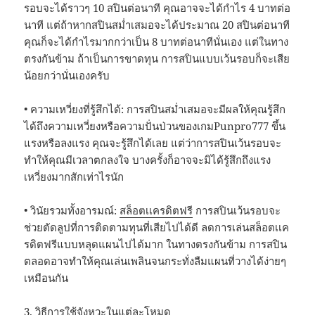
รอบจะได้ราวๆ 10 สปินต่อนาที คุณอาจจะได้กำไร 4 บาทต่อ
นาที แต่ถ้าหากสปินสม่ำเสมอจะได้ประมาณ 20 สปินต่อนาที
คุณก็จะได้กำไรมากกว่าเป็น 8 บาทต่อนาทีนั่นเอง แต่ในทาง
ตรงกันข้าม ถ้าเป็นการขาดทุน การสปินแบบเว้นรอบก็จะเสีย
น้อยกว่านั่นเองครับ
• ความเหวี่ยงที่รู้สึกได้: การสปินสม่ำเสมอจะมีผลให้คุณรู้สึก
ได้ถึงความเหวี่ยงหรือความปั่นป่วนของเกมPunpro777 ขึ้น
แรงหรือลงแรง คุณจะรู้สึกได้เลย แต่ว่าการสปินเว้นรอบจะ
ทำให้คุณมีเวลาตกลงใจ บางครั้งก็อาจจะมิได้รู้สึกถึงแรง
เหวี่ยงมากสักเท่าไรนัก
• วินัยรวมทั้งอารมณ์:
สล็อตเเครดิตฟรี
การสปินเว้นรอบจะ
ช่วยตัดลูปที่การติดตามทุนที่เสียไปได้ดี ลดการเล่นสล็อตเเค
รดิตฟรีแบบหลุดแผนไปได้มาก ในทางตรงกันข้าม การสปิน
ตลอดอาจทำให้คุณเล่นเพลินจนกระทั่งลืมแผนที่วางได้ง่ายๆ
เหมือนกัน
3. วิธีการใช้จังหวะในแต่ละโหมด