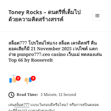
Toney Rocks – ดนตรีที่เต็มไป
ด้วยความคิดสร้างสรรค์
เมนู
และวิด
เจ็ต
สล็อต777 โปรใหม่ไฟแรง สล็อต เครดิตฟรี คืน
ยอดเสียก็มี 21 November 2025 เวปไซต์ แตก
ง่าย punpro777.ceo casino เว็บแม่ ทดลองเล่น
Top 66 by Roosevelt
0
0
Read Time:
5 Minute, 12 Second
เล่น
สล็อต777
แบบเว้นรอบดีหรือไหม? หรือการสปินตลอด
จะดียิ่งกว่า? มาหาคำตอบกัน!