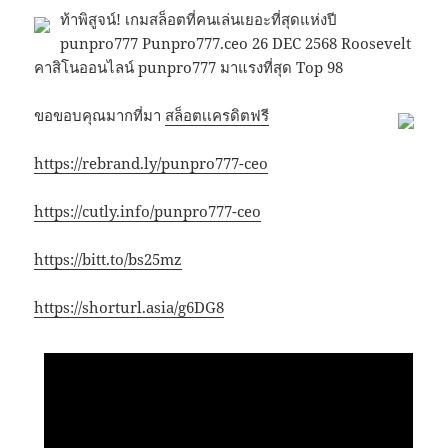
ท้าพิสูจน์! เกมสล็อตที่คนเล่นเยอะที่สุดแห่งปี
punpro777 Punpro777.ceo 26 DEC 2568 Roosevelt
คาสิโนออนไลน์ punpro777 มาแรงที่สุด Top 98
ขอขอบคุณมากที่มา
สล็อตเเครดิตฟรี
https://rebrand.ly/punpro777-ceo
https://cutly.info/punpro777-ceo
https://bitt.to/bs25mz
https://shorturl.asia/g6DG8