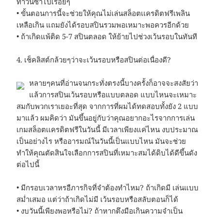
ทำวนซ้ำไปเรื่อยๆ
• ขั้นตอนการนี้จะช่วยให้คุณไม่เล่นสล็อตเเครดิตฟรีเพลิน
เหลือเกิน แถมยังได้รอบสปินรวมพอเหมาะพอควรอีกด้วย
• ถ้าเกิดแพ้ติด 5-7 สปินตลอด ให้ย้ายไปช่วงเว้นรอบในทันที
4. เช็คลิสต์กล้วยๆว่าจะเว้นรอบหรือสปินต่อเนื่องดี?
หลายๆคนที่อ่านจนกระทั่งตรงนี้บางครั้งก็อาจจะสงสัยว่า
แล้วการสปินเว้นรอบหรือแบบตลอด แบบไหนจะเหมาะ
สมกับพวกเราเยอะที่สุด จากการที่ผมได้ทดสอบทั้งยัง 2 แบบ
มาแล้ว ผมคิดว่า มันขึ้นอยู่กับว่าคุณอยากอะไรจากการเล่น
เกมสล็อตเเครดิตฟรีในวันนี้ มีเวลาเพียงแค่ไหน งบประมาณ
เป็นอย่างไร หรืออารมณ์ในวันนี้เป็นแบบไหน มันจะช่วย
ทำให้คุณตัดสินใจเลือกการสปินที่เหมาะสมได้ดิบได้ดีขึ้นดัง
ต่อไปนี้
• มีกรอบเวลาหรอืภารกิจที่จำต้องทำไหม? ถ้าเกิดมี เล่นแบบ
สม่ำเสมอ แต่ว่าถ้าเกิดไม่มี เว้นรอบหรือสลับตอนก็ได้
• งบวันนี้เพียงพอหรือไม่? ถ้าหากตึงมือเกินความจำเป็น