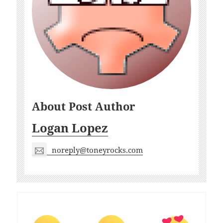
About Post Author
Logan Lopez
noreply@toneyrocks.com