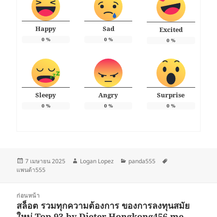
Happy
Sad
Excited
0
%
0
%
0
%
Sleepy
Angry
Surprise
0
%
0
%
0
%
เขียน
ผู้
หมวด
ป้าย
7 เมษายน 2025
Logan Lopez
panda555
เมื่อ
เขียน
หมู่
กำกับ
แพนด้า555
แนะแนว
ก่อนหน้า
เรื่อง
สล็อต รวมทุกความต้องการ ของการลงทุนสมัย
เรื่อง
ใหม่ Top 93 by Dieter Hongkong456.me