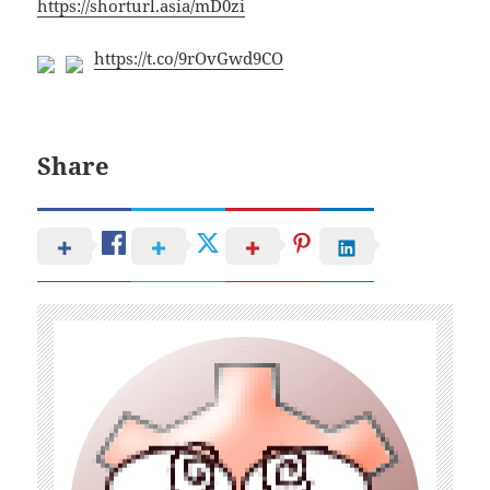
https://shorturl.asia/mD0zi
https://t.co/9rOvGwd9CO
Share