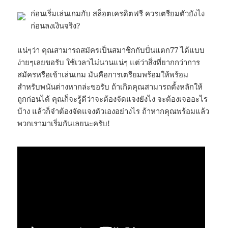
ก่อนเริ่มเล่นเกมกับ สล็อตเครดิตฟรี ควรเตรียมตัวยังไง
ก่อนลงเงินจริง?
แน่ๆว่า คุณสามารถสมัครเป็นสมาชิกกับปั่นแตก77 ได้แบบ
ง่ายๆเลยขอรับ ใช้เวลาไม่นานแน่ๆ แต่ว่าสิ่งที่ยากกว่าการ
สมัครหรือเข้าเล่นเกม มันคือการเตรียมพร้อมให้พร้อม
สำหรับพนันต่างหากล่ะขอรับ ถ้าเกิดคุณสามารถตั้งหลักให้
ถูกก่อนได้ คุณก็จะรู้ดีว่าจะต้องจัดแจงยังไง จะต้องเจออะไร
บ้าง แล้วก็จำต้องจัดแจงตัวเองอย่างไร ถ้าหากคุณพร้อมแล้ว
พวกเรามาเริ่มกันเลยนะครับ!