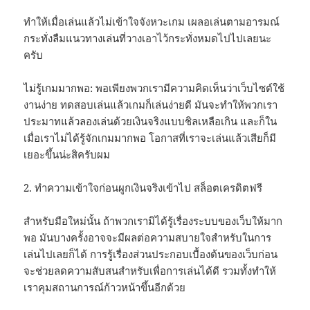
ทำให้เมื่อเล่นแล้วไม่เข้าใจจังหวะเกม เผลอเล่นตามอารมณ์
กระทั่งลืมแนวทางเล่นที่วางเอาไว้กระทั่งหมดไปไปเลยนะ
ครับ
ไม่รู้เกมมากพอ: พอเพียงพวกเรามีความคิดเห็นว่าเว็บไซต์ใช้
งานง่าย ทดสอบเล่นแล้วเกมก็เล่นง่ายดี มันจะทำให้พวกเรา
ประมาทแล้วลองเล่นด้วยเงินจริงแบบชิลเหลือเกิน และก็ใน
เมื่อเราไม่ได้รู้จักเกมมากพอ โอกาสที่เราจะเล่นแล้วเสียก็มี
เยอะขึ้นน่ะสิครับผม
2. ทำความเข้าใจก่อนผูกเงินจริงเข้าไป สล็อตเครดิตฟรี
สำหรับมือใหม่นั้น ถ้าพวกเรามิได้รู้เรื่องระบบของเว็บให้มาก
พอ มันบางครั้งอาจจะมีผลต่อความสบายใจสำหรับในการ
เล่นไปเลยก็ได้ การรู้เรื่องส่วนประกอบเบื้องต้นของเว็บก่อน
จะช่วยลดความสับสนสำหรับเพื่อการเล่นได้ดี รวมทั้งทำให้
เราคุมสถานการณ์ก้าวหน้าขึ้นอีกด้วย