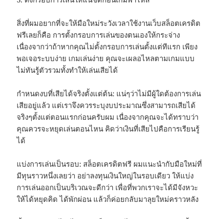
สิ่งที่ผมอยากที่จะให้มือใหม่ระวังเวลาใช้งานเว็บสล็อตเครดิต
ฟรีเลยก็คือ การตั้งกรอบการเล่นของตนเองให้กระจ่าง
เนื่องจากว่าถ้าหากคุณไม่ตั้งกรอบการเล่นตั้งแต่ทีแรก เพียง
พอเจอระบบง่าย เกมเล่นง่าย คุณจะเผลอไหลตามเกมแบบ
ไม่ทันรู้ตัวรวมทั้งทำให้เล่นเสียได้
กำหนดงบที่เสียได้จริงตั้งแต่ต้น: แน่ๆว่าไม่มีผู้ใดต้องการเล่น
เสียอยู่แล้ว แต่เราจึงควรระบุงบประมาณซึ่งสามารถเสียได้
จริงๆตั้งแต่ตอนแรกก่อนครับผม เนื่องจากคุณจะได้ทราบว่า
คุณควรจะหยุดเล่นตอนไหน คิดว่าเงินที่เสียไปคือการเรียนรู้
ได้
แบ่งการเล่นเป็นรอบ: สล็อตเครดิตฟรี ผมแนะนำกับมือใหม่ที่
มีทุนราวหนึ่งเลยว่า อย่าลงทุนเงินใหญ่ในรอบเดียว ให้แบ่ง
การเล่นออกเป็นบริเวณจะดีกว่า เพื่อที่พวกเราจะได้มีจังหวะ
ให้ได้หยุดคิด ได้พักผ่อน แล้วก็ค่อยกลับมาลุยใหม่คราวหลัง