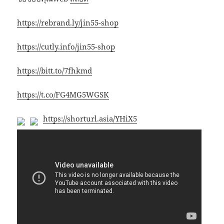
https://rebrand.ly/jin55-shop
https://cutly.info/jin55-shop
https://bitt.to/7fhkmd
https://t.co/FG4MG5WGSK
https://shorturl.asia/YHiX5