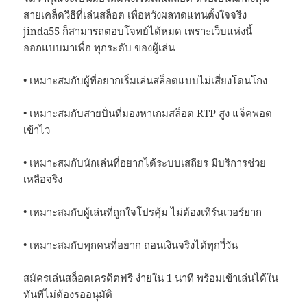
สายเคล็ดวิธีที่เล่นสล็อต เพื่อหวังผลทดแทนตั้งใจจริง
jinda55 ก็สามารถตอบโจทย์ได้หมด เพราะเว็บแห่งนี้
ออกแบบมาเพื่อ ทุกระดับ ของผู้เล่น
• เหมาะสมกับผู้ที่อยากเริ่มเล่นสล็อตแบบไม่เสี่ยงโดนโกง
• เหมาะสมกับสายปั่นที่มองหาเกมสล็อต RTP สูง แจ็คพอต
เข้าไว
• เหมาะสมกับนักเล่นที่อยากได้ระบบเสถียร มีบริการช่วย
เหลือจริง
• เหมาะสมกับผู้เล่นที่ถูกใจโปรคุ้ม ไม่ต้องเทิร์นเวอร์ยาก
• เหมาะสมกับทุกคนที่อยาก ถอนเงินจริงได้ทุกวี่วัน
สมัครเล่นสล็อตเครดิตฟรี ง่ายใน 1 นาที พร้อมเข้าเล่นได้ใน
ทันทีไม่ต้องรออนุมัติ