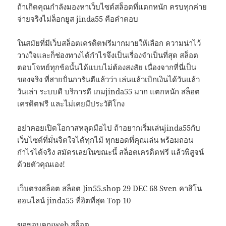
ถ้าเกิดคุณกำลังมองหาเว็บไซต์สล็อตที่แตกหนัก ครบทุกค่าย
จ่ายจริงไม่ล็อกยูส jinda55 คือคำตอบ
ในสมัยที่มีเว็บสล็อตเครดิตฟรีมากมายให้เลือก ความน่าไว้
วางใจและก็ช่องทางได้กำไรจึงเป็นเรื่องจำเป็นที่สุด สล็อต
ตอบโจทย์ทุกข้อนั้นได้แบบไม่ต้องสงสัย เนื่องจากที่นี่เป็น
ของจริง ที่สายปั่นการันตีแล้วว่า เล่นแล้วเบิกเงินได้วันแล้ว
วันเล่า ระบบดี บริการดี เกมjinda55 มาก แตกหนัก สล็อต
เครดิตฟรี และไม่เคยมีประวัติโกง
อย่าคอยเปิดโอกาสหลุดมือไป ถ้าอยากเริ่มเล่นjinda55กับ
เว็บไซต์ที่มั่นจิตใจได้ทุกไม้ ทุกยอดที่คุณเล่น พร้อมถอน
กำไรได้จริง สมัครเลยในขณะนี้ สล็อตเครดิตฟรี แล้วพิสูจน์
ด้วยตัวคุณเอง!
เว็บตรงสล็อต สล็อต Jin55.shop 29 DEC 68 Sven คาสิโน
ออนไลน์ jinda55 ที่ฮิตที่สุด Top 10
ขอขอบคุณweb
สล็อต