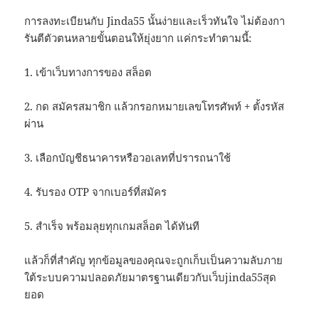
การลงทะเบียนกับ Jinda55 นั้นง่ายและเร็วทันใจ ไม่ต้องกา
รันตีตัวตนหลายขั้นตอนให้ยุ่งยาก แค่กระทำตามนี้:
1. เข้าเว็บทางการของ สล็อต
2. กด สมัครสมาชิก แล้วกรอกหมายเลขโทรศัพท์ + ตั้งรหัส
ผ่าน
3. เลือกบัญชีธนาคารหรือวอเลทที่ปรารถนาใช้
4. รับรอง OTP จากเบอร์ที่สมัคร
5. สำเร็จ พร้อมลุยทุกเกมสล็อต ได้ทันที
แล้วก็ที่สำคัญ ทุกข้อมูลของคุณจะถูกเก็บเป็นความลับภาย
ใต้ระบบความปลอดภัยมาตรฐานเดียวกับเว็บjinda55สุด
ยอด