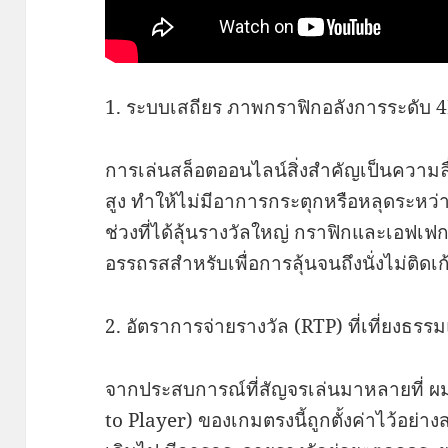
1. ระบบเสถียร ภาพกราฟิกอลังการระดับ 
การเล่นสล็อตออนไลน์สิ่งสำคัญเป็นความลื่
สูง ทำให้ไม่มีอาการกระตุกหรือหลุดระหว่า
ช่วงที่ได้ลุ้นรางวัลใหญ่ กราฟิกและเอฟเฟก
อรรถรสสำหรับเพื่อการลุ้นจนถึงนั่งไม่ติดเก้
2. อัตราการจ่ายรางวัล (RTP) ที่เที่ยงธรรม
จากประสบการณ์ที่สัญจรเล่นมาหลายที่ ผมรู
to Player) ของเกมตรงนี้ถูกตั้งค่าไว้อย่าง