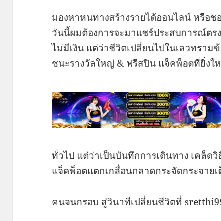
มองหาหนทางสร้างรายได้ออนไลน์ หรือชอ
วันนี้ผมต้องการจะมาแชร์ประสบการณ์ตรงแ
ไม่มีเงิน แต่ว่าชีวิตเปลี่ยนไปในเลวทรามข
ชนะรางวัลใหญ่ & ฟรีสปิน แจ็คพ็อตที่ยิ่งใ
ทั่วไป แต่ว่าเป็นบันทึกการเดินทาง เคล็ดวิธ
แจ็คพ็อตแตกเกลื่อนกลาดกระจัดกระจายเ
คนจนกรอบ สู่วินาทีเปลี่ยนชีวิตที่ sretthi