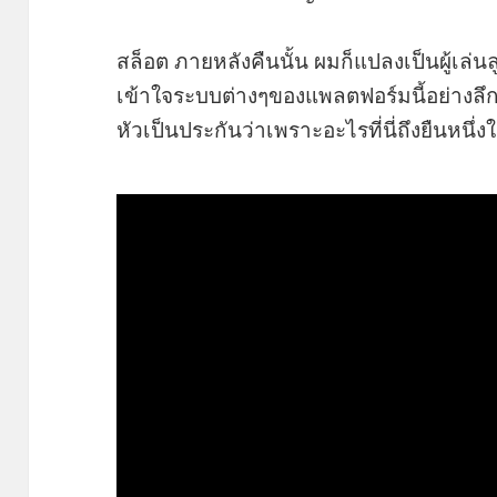
สล็อต ภายหลังคืนนั้น ผมก็แปลงเป็นผู้เล
เข้าใจระบบต่างๆของแพลตฟอร์มนี้อย่างลึกซึ
หัวเป็นประกันว่าเพราะอะไรที่นี่ถึงยืนหนึ่