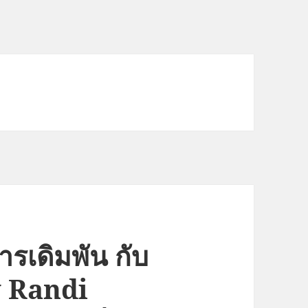
รเดิมพัน กับ
y Randi