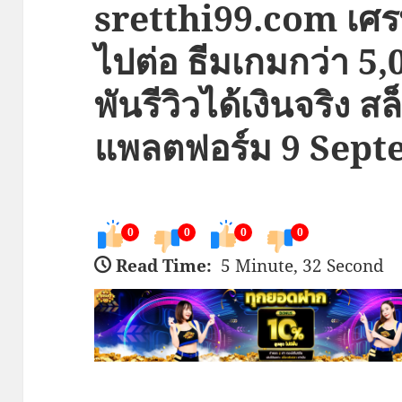
sretthi99.com เศรษ
ไปต่อ ธีมเกมกว่า 5,
พันรีวิวได้เงินจริง สล
แพลตฟอร์ม 9 Sept
0
0
0
0
Read Time:
5 Minute, 32 Second