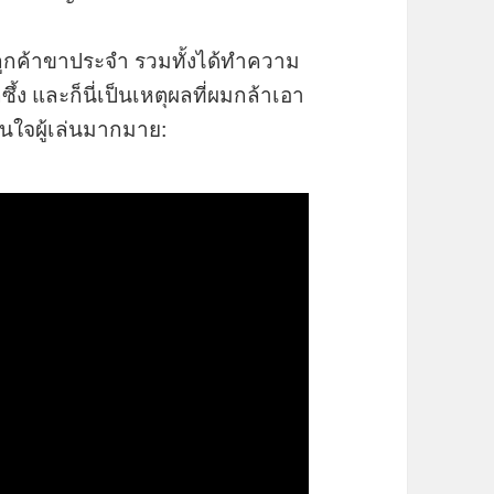
่นลูกค้าขาประจำ รวมทั้งได้ทำความ
้ง และก็นี่เป็นเหตุผลที่ผมกล้าเอา
งในใจผู้เล่นมากมาย: